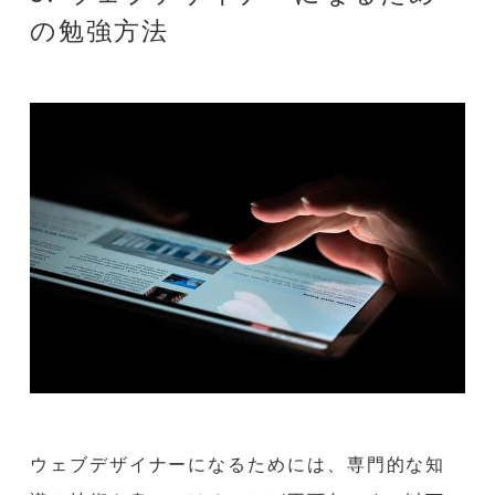
の勉強方法
ウェブデザイナーになるためには、専門的な知