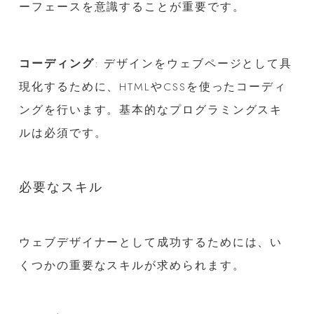
ーフェースを意識することが重要です。
コーディング
: デザインをウェブページとして具
現化するために、HTMLやCSSを使ったコーディ
ングを行います。基本的なプログラミングスキ
ルは必須です。
必要なスキル
ウェブデザイナーとして成功するためには、い
くつかの重要なスキルが求められます。