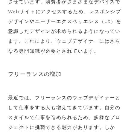
させています。消費者がさまざまなデバイスで
Webサイトにアクセスするため、レスポンシブ
デザインやユーザーエクスペリエンス（UX）を
意識したデザインが求められるようになってい
ます。これにより、ウェブデザイナーにはさら
なる専門知識が必要とされています。
フリーランスの増加
最近では、フリーランスのウェブデザイナーと
して仕事をする人も増えてきています。自分の
スタイルで仕事を進められるため、多様なプロ
ジェクトに挑戦できる魅力があります。しか