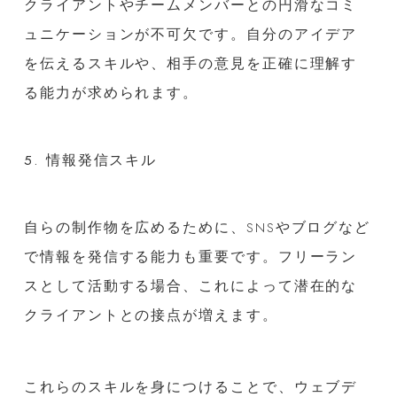
クライアントやチームメンバーとの円滑なコミ
ュニケーションが不可欠です。自分のアイデア
を伝えるスキルや、相手の意見を正確に理解す
る能力が求められます。
5. 情報発信スキル
自らの制作物を広めるために、SNSやブログなど
で情報を発信する能力も重要です。フリーラン
スとして活動する場合、これによって潜在的な
クライアントとの接点が増えます。
これらのスキルを身につけることで、ウェブデ