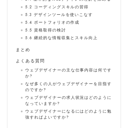
5.2 コーディングスキルの習得
5.3 デザインツールを使いこなす
5.4 ポートフォリオの作成
5.5 資格取得の検討
5.6 継続的な情報収集とスキル向上
まとめ
よくある質問
ウェブデザイナーの主な仕事内容は何です
か?
なぜ多くの人がウェブデザイナーを目指す
のですか?
ウェブデザイナーの求人状況はどのように
なっていますか?
ウェブデザイナーになるにはどのように勉
強すればよいですか?