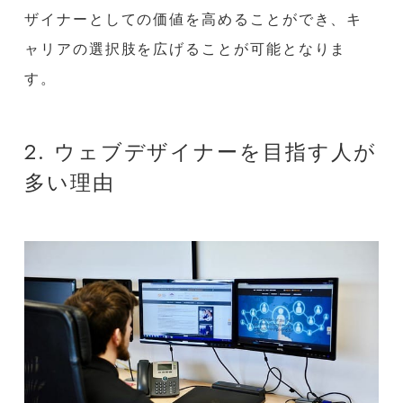
ザイナーとしての価値を高めることができ、キ
ャリアの選択肢を広げることが可能となりま
す。
2. ウェブデザイナーを目指す人が
多い理由