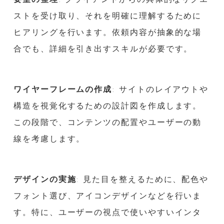
ストを受け取り、それを明確に理解するために
ヒアリングを行います。依頼内容が抽象的な場
合でも、詳細を引き出すスキルが必要です。
ワイヤーフレームの作成
: サイトのレイアウトや
構造を視覚化するための設計図を作成します。
この段階で、コンテンツの配置やユーザーの動
線を考慮します。
デザインの実施
: 見た目を整えるために、配色や
フォント選び、アイコンデザインなどを行いま
す。特に、ユーザーの視点で使いやすいインタ