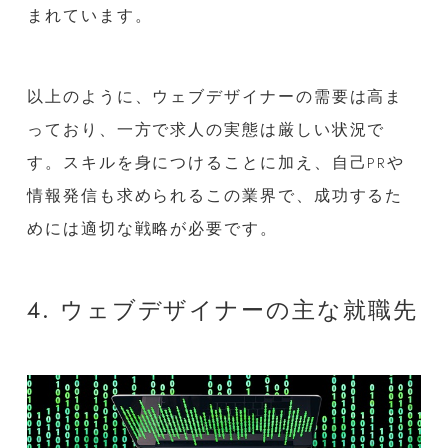
まれています。
以上のように、ウェブデザイナーの需要は高ま
っており、一方で求人の実態は厳しい状況で
す。スキルを身につけることに加え、自己PRや
情報発信も求められるこの業界で、成功するた
めには適切な戦略が必要です。
4. ウェブデザイナーの主な就職先