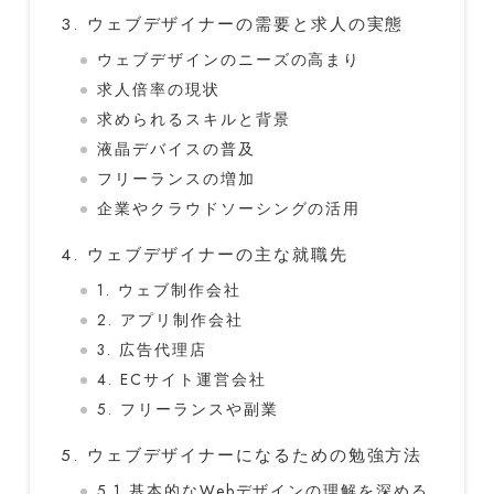
3. ウェブデザイナーの需要と求人の実態
ウェブデザインのニーズの高まり
求人倍率の現状
求められるスキルと背景
液晶デバイスの普及
フリーランスの増加
企業やクラウドソーシングの活用
4. ウェブデザイナーの主な就職先
1. ウェブ制作会社
2. アプリ制作会社
3. 広告代理店
4. ECサイト運営会社
5. フリーランスや副業
5. ウェブデザイナーになるための勉強方法
5.1 基本的なWebデザインの理解を深める