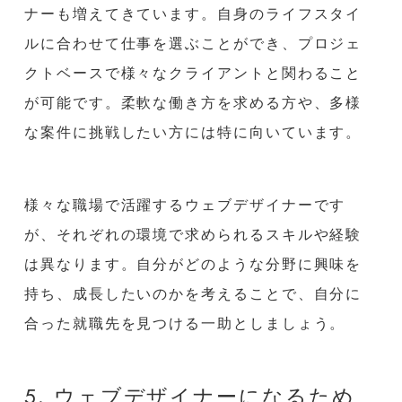
ナーも増えてきています。自身のライフスタイ
ルに合わせて仕事を選ぶことができ、プロジェ
クトベースで様々なクライアントと関わること
が可能です。柔軟な働き方を求める方や、多様
な案件に挑戦したい方には特に向いています。
様々な職場で活躍するウェブデザイナーです
が、それぞれの環境で求められるスキルや経験
は異なります。自分がどのような分野に興味を
持ち、成長したいのかを考えることで、自分に
合った就職先を見つける一助としましょう。
5. ウェブデザイナーになるため