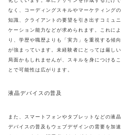
化しています。単にデザインを作成するだけで
なく、コーディングスキルやマーケティングの
知識、クライアントの要望を引き出すコミュニ
ケーション能力などが求められます。これによ
り、学歴や職歴よりも「実力」を重視する傾向
が強まっています。未経験者にとっては厳しい
局面かもしれませんが、スキルを身につけるこ
とで可能性は広がります。
液晶デバイスの普及
また、スマートフォンやタブレットなどの液晶
デバイスの普及もウェブデザインの需要を加速