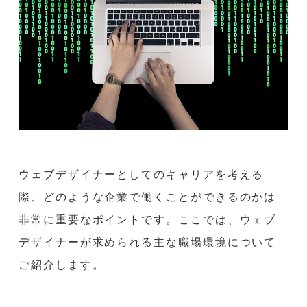
ウェブデザイナーとしてのキャリアを考える
際、どのような企業で働くことができるのかは
非常に重要なポイントです。ここでは、ウェブ
デザイナーが求められる主な職場環境について
ご紹介します。