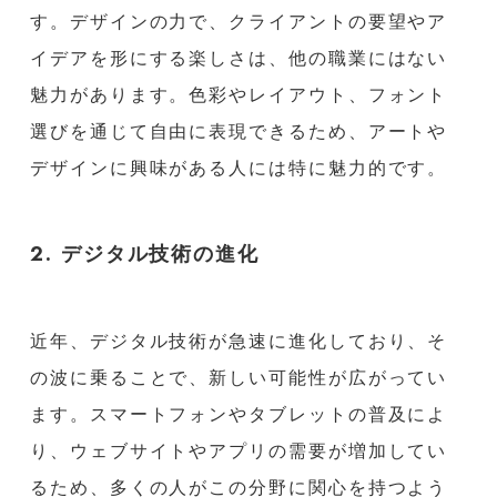
す。デザインの力で、クライアントの要望やア
イデアを形にする楽しさは、他の職業にはない
魅力があります。色彩やレイアウト、フォント
選びを通じて自由に表現できるため、アートや
デザインに興味がある人には特に魅力的です。
2. デジタル技術の進化
近年、デジタル技術が急速に進化しており、そ
の波に乗ることで、新しい可能性が広がってい
ます。スマートフォンやタブレットの普及によ
り、ウェブサイトやアプリの需要が増加してい
るため、多くの人がこの分野に関心を持つよう