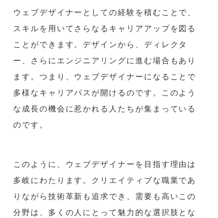
ウェブデザイナーとしての経験を積むことで、
スキルを用いてさらなるキャリアアップを図る
ことができます。デザインから、ディレクタ
ー、さらにエンジニアリングに進む場合もあり
ます。つまり、ウェブデザイナーになることで
多様なキャリアパスが開けるのです。このよう
な成長の機会に惹かれる人たちが集まっている
のです。
このように、ウェブデザイナーを目指す理由は
多岐にわたります。クリエイティブな職業であ
りながら技術革新も追求でき、需要も高いこの
分野は、多くの人にとって魅力的な選択肢とな