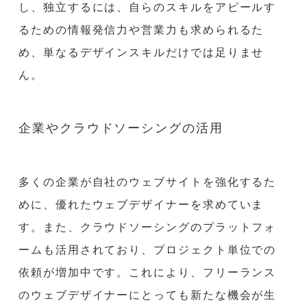
し、独立するには、自らのスキルをアピールす
るための情報発信力や営業力も求められるた
め、単なるデザインスキルだけでは足りませ
ん。
企業やクラウドソーシングの活用
多くの企業が自社のウェブサイトを強化するた
めに、優れたウェブデザイナーを求めていま
す。また、クラウドソーシングのプラットフォ
ームも活用されており、プロジェクト単位での
依頼が増加中です。これにより、フリーランス
のウェブデザイナーにとっても新たな機会が生