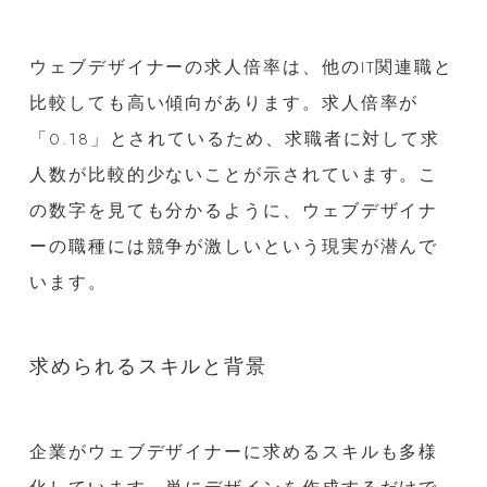
ウェブデザイナーの求人倍率は、他のIT関連職と
比較しても高い傾向があります。求人倍率が
「0.18」とされているため、求職者に対して求
人数が比較的少ないことが示されています。こ
の数字を見ても分かるように、ウェブデザイナ
ーの職種には競争が激しいという現実が潜んで
います。
求められるスキルと背景
企業がウェブデザイナーに求めるスキルも多様