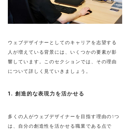
ウェブデザイナーとしてのキャリアを志望する
人が増えている背景には、いくつかの要素が影
響しています。このセクションでは、その理由
について詳しく見ていきましょう。
1. 創造的な表現力を活かせる
多くの人がウェブデザイナーを目指す理由の1つ
は、自分の創造性を活かせる職業である点で