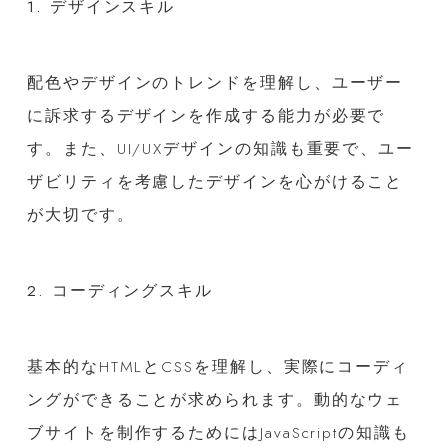
1. デザインスキル
配色やデザインのトレンドを理解し、ユーザー
に訴求するデザインを作成する能力が必要で
す。また、UI/UXデザインの知識も重要で、ユー
ザビリティを考慮したデザインを心がけること
が大切です。
2. コーディングスキル
基本的なHTMLとCSSを理解し、実際にコーディ
ングができることが求められます。動的なウェ
ブサイトを制作するためにはJavaScriptの知識も