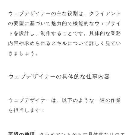
ウェブデザイナーの主な役割は、クライアント
の要望に基づいて魅力的で機能的なウェブサイ
トを設計し、制作することです。具体的な業務
内容や求められるスキルについて詳しく見てい
きましょう。
ウェブデザイナーの具体的な仕事内容
ウェブデザイナーは、以下のような一連の作業
を担当します：
要望の整理
: クライアントからの具体的なリクエ