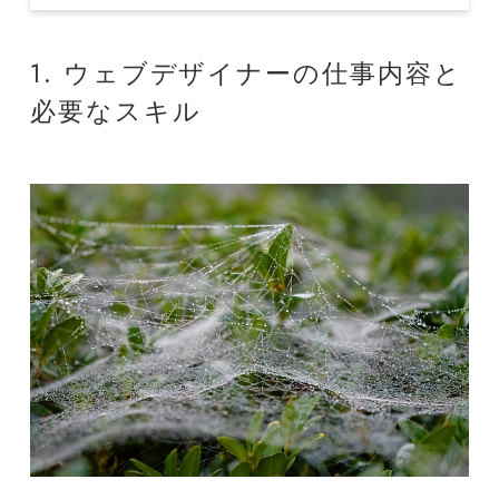
1. ウェブデザイナーの仕事内容と
必要なスキル