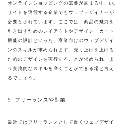
オンラインショッピングの需要が高まる中、EC
サイトを運営する企業でもウェブデザイナーが
必要とされています。ここでは、商品の魅力を
引き出すためのレイアウトやデザイン、カート
機能の設計といった、商業向けのウェブデザイ
ンのスキルが求められます。売り上げを上げる
ためのデザインを実行することが求められ、よ
り実務的なスキルを磨くことができる場と言え
るでしょう。
5. フリーランスや副業
最近ではフリーランスとして働くウェブデザイ