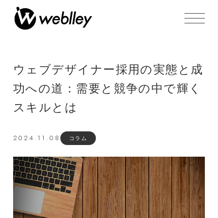
ウェブデザイナー採用の実態と成
功への道：需要と競争の中で輝く
スキルとは
2024.11.08
コラム