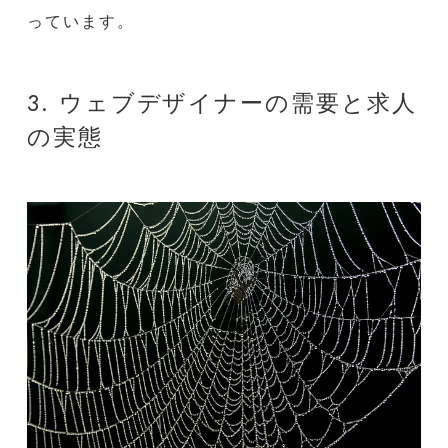
っています。
3. ウェブデザイナーの需要と求人
の実態