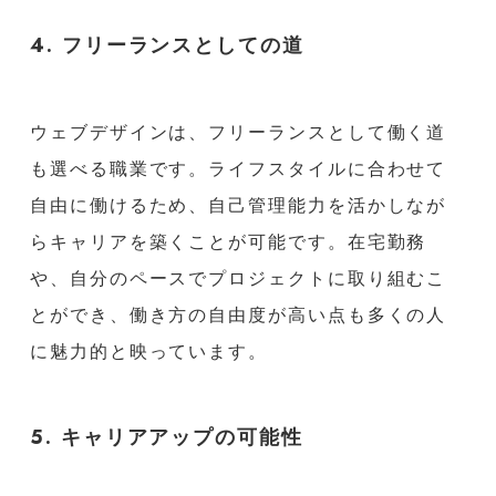
4. フリーランスとしての道
ウェブデザインは、フリーランスとして働く道
も選べる職業です。ライフスタイルに合わせて
自由に働けるため、自己管理能力を活かしなが
らキャリアを築くことが可能です。在宅勤務
や、自分のペースでプロジェクトに取り組むこ
とができ、働き方の自由度が高い点も多くの人
に魅力的と映っています。
5. キャリアアップの可能性