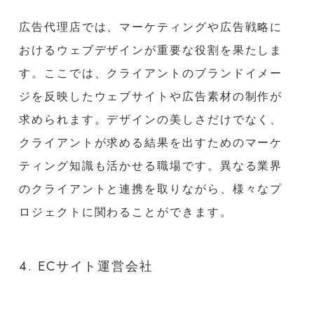
広告代理店では、マーケティングや広告戦略に
おけるウェブデザインが重要な役割を果たしま
す。ここでは、クライアントのブランドイメー
ジを反映したウェブサイトや広告素材の制作が
求められます。デザインの美しさだけでなく、
クライアントが求める結果を出すためのマーケ
ティング知識も活かせる職場です。異なる業界
のクライアントと連携を取りながら、様々なプ
ロジェクトに関わることができます。
4. ECサイト運営会社