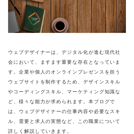
ウェブデザイナーは、デジタル化が進む現代社
会において、ますます重要な存在となっていま
す。企業や個人のオンラインプレゼンスを担う
ウェブサイトを制作するため、デザインスキル
やコーディングスキル、マーケティング知識な
ど、様々な能力が求められます。本ブログで
は、ウェブデザイナーの仕事内容や必要なスキ
ル、需要と求人の実態など、この職業について
詳しく解説していきます。