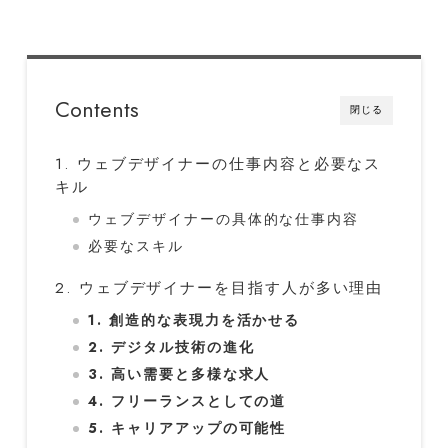
Contents
閉じる
1. ウェブデザイナーの仕事内容と必要なス
キル
ウェブデザイナーの具体的な仕事内容
必要なスキル
2. ウェブデザイナーを目指す人が多い理由
1. 創造的な表現力を活かせる
2. デジタル技術の進化
3. 高い需要と多様な求人
4. フリーランスとしての道
5. キャリアアップの可能性