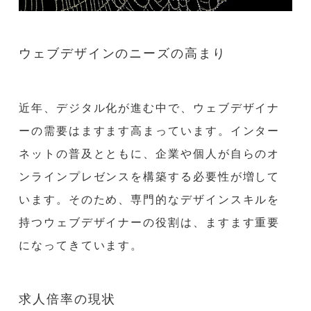
ウェブデザインのニーズの高まり
近年、デジタル化が進む中で、ウェブデザイナ
ーの需要はますます高まっています。インター
ネットの普及とともに、企業や個人が自らのオ
ンラインプレゼンスを構築する必要性が増して
います。そのため、専門的なデザインスキルを
持つウェブデザイナーの役割は、ますます重要
になってきています。
求人倍率の現状