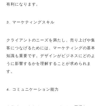
有利になります。
3. マーケティングスキル
クライアントのニーズを満たし、売り上げや集
客につなげるためには、マーケティングの基本
知識も重要です。デザインがビジネスにどのよ
うに影響するかを理解することが求められま
す。
4. コミュニケーション能力