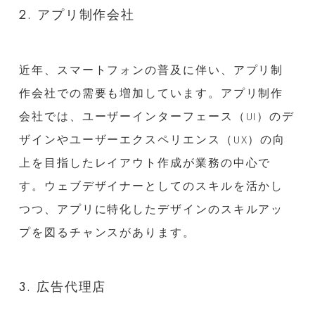
2. アプリ制作会社
近年、スマートフォンの普及に伴い、アプリ制
作会社での需要も増加しています。アプリ制作
会社では、ユーザーインターフェース（UI）のデ
ザインやユーザーエクスペリエンス（UX）の向
上を目指したレイアウト作成が業務の中心で
す。ウェブデザイナーとしてのスキルを活かし
つつ、アプリに特化したデザインのスキルアッ
プを図るチャンスがあります。
3. 広告代理店