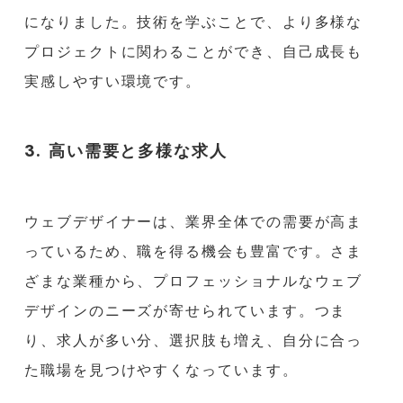
になりました。技術を学ぶことで、より多様な
プロジェクトに関わることができ、自己成長も
実感しやすい環境です。
3. 高い需要と多様な求人
ウェブデザイナーは、業界全体での需要が高ま
っているため、職を得る機会も豊富です。さま
ざまな業種から、プロフェッショナルなウェブ
デザインのニーズが寄せられています。つま
り、求人が多い分、選択肢も増え、自分に合っ
た職場を見つけやすくなっています。