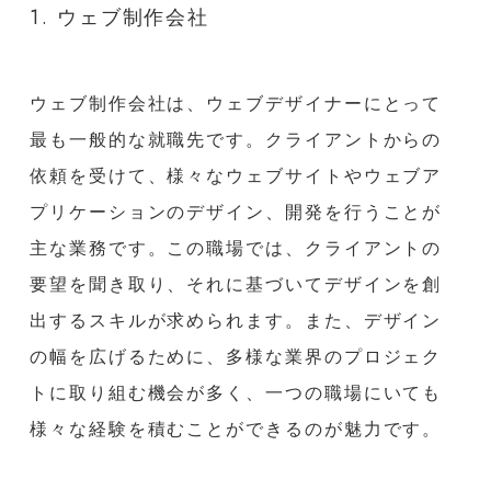
1. ウェブ制作会社
ウェブ制作会社は、ウェブデザイナーにとって
最も一般的な就職先です。クライアントからの
依頼を受けて、様々なウェブサイトやウェブア
プリケーションのデザイン、開発を行うことが
主な業務です。この職場では、クライアントの
要望を聞き取り、それに基づいてデザインを創
出するスキルが求められます。また、デザイン
の幅を広げるために、多様な業界のプロジェク
トに取り組む機会が多く、一つの職場にいても
様々な経験を積むことができるのが魅力です。