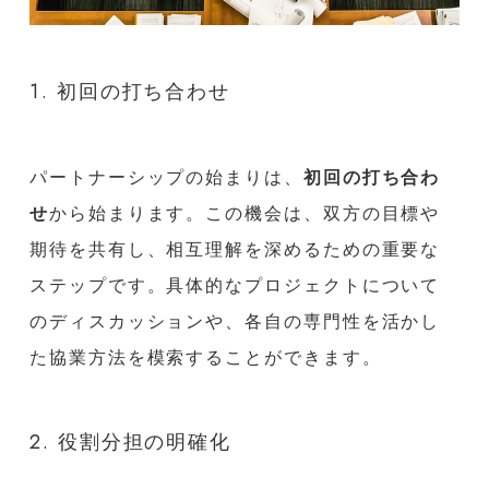
1. 初回の打ち合わせ
パートナーシップの始まりは、
初回の打ち合わ
せ
から始まります。この機会は、双方の目標や
期待を共有し、相互理解を深めるための重要な
ステップです。具体的なプロジェクトについて
のディスカッションや、各自の専門性を活かし
た協業方法を模索することができます。
2. 役割分担の明確化