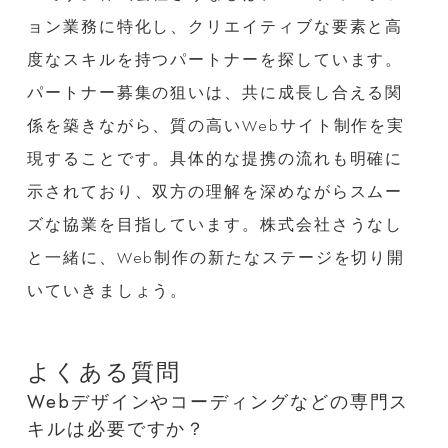
ョン業務に特化し、クリエイティブな要素と高
度なスキルを持つパートナーを探しています。
パートナー募集の狙いは、共に成長し合える関
係を築きながら、質の高いWebサイト制作を実
現することです。具体的な提携の流れも明確に
示されており、双方の理解を深めながらスムー
ズな協業を目指しています。株式会社さうなし
と一緒に、Web制作の新たなステージを切り開
いていきましょう。
よくある質問
Webデザインやコーディングなどの専門ス
キルは必要ですか？