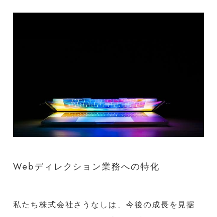
Webディレクション業務への特化
私たち株式会社さうなしは、今後の成長を見据