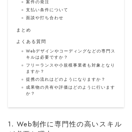
案件の発注
支払い条件について
面談や打ち合わせ
まとめ
よくある質問
Webデザインやコーディングなどの専門ス
キルは必要ですか？
フリーランスや小規模事業者も対象となり
ますか？
提携の流れはどのようになりますか？
成果物の共有や評価はどのように行います
か？
1. Web制作に専門性の高いスキル