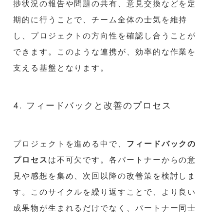
捗状況の報告や問題の共有、意見交換などを定
期的に行うことで、チーム全体の士気を維持
し、プロジェクトの方向性を確認し合うことが
できます。このような連携が、効率的な作業を
支える基盤となります。
4. フィードバックと改善のプロセス
プロジェクトを進める中で、
フィードバックの
プロセス
は不可欠です。各パートナーからの意
見や感想を集め、次回以降の改善策を検討しま
す。このサイクルを繰り返すことで、より良い
成果物が生まれるだけでなく、パートナー同士