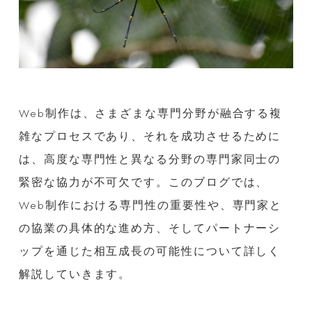
Web制作は、さまざまな専門分野が融合する複
雑なプロセスであり、それを成功させるために
は、高度な専門性と異なる分野の専門家同士の
緊密な協力が不可欠です。このブログでは、
Web制作における専門性の重要性や、専門家と
の協業の具体的な進め方、そしてパートナーシ
ップを通じた相互成長の可能性について詳しく
解説していきます。