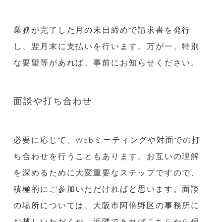
業務が完了した月の末日締めで請求書を発行
し、翌月末に支払いを行います。万が一、特別
な要望等があれば、事前にお知らせください。
面談や打ち合わせ
必要に応じて、Webミーティングや対面での打
ち合わせを行うこともあります。お互いの理解
を深めるために大変重要なステップですので、
積極的にご参加いただければと思います。面談
の場所については、大阪市阿倍野区の事務所に
お越しいただくか、近隣であればこちらから伺