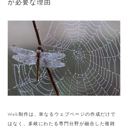
が必要な理由
Web制作は、単なるウェブページの作成だけで
はなく、多岐にわたる専門分野が融合した複雑