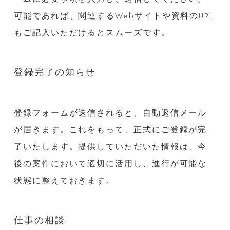
可能であれば、関連するWebサイトや資料のURL
もご記入いただけるとスムーズです。
登録完了の知らせ
登録フォームが送信されると、自動返信メール
が届きます。これをもって、正式にご登録が完
了いたします。提供していただいた情報は、今
後の案件において適切に活用し、進行が可能な
状態に整えておきます。
仕事の相談