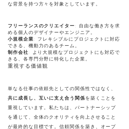
な背景を持つ方々を対象としています。
フリーランスのクリエイター
: 自由な働き方を求
める個人のデザイナーやエンジニア。
小規模企業
: フレキシブルにプロジェクトに対応
できる、機動力のあるチーム。
制作会社
: より大規模なプロジェクトにも対応で
きる、各専門分野に特化した企業。
重視する価値観
単なる仕事の依頼先としての関係性ではなく、
共に成長し、互いに支え合う関係
を築くことを
重視しています。私たちは、パートナーシップ
を通じて、全体のクオリティを向上させること
が最終的な目標です。信頼関係を築き、オープ