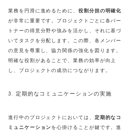
業務を円滑に進めるために、
役割分担の明確化
が非常に重要です。プロジェクトごとに各パー
トナーの得意分野や強みを活かし、それに基づ
いてタスクを分配します。この際、各メンバー
の意見を尊重し、協力関係の強化を図ります。
明確な役割があることで、業務の効率が向上
し、プロジェクトの成功につながります。
3. 定期的なコミュニケーションの実施
進行中のプロジェクトにおいては、
定期的なコ
ミュニケーション
を心掛けることが鍵です。進