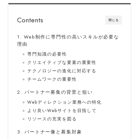
Contents
閉じる
1. Web制作に専門性の高いスキルが必要な
理由
専門知識の必要性
クリエイティブな要素の重要性
テクノロジーの進化に対応する
チームワークの重要性
2. パートナー募集の背景と狙い
Webディレクション業務への特化
より良いWebサイトを目指して
リソースの充実を図る
3. パートナー像と募集対象