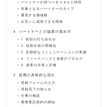
パートナーが持つべきスキルと特性
対象となるパートナーのタイプ
重視する価値観
お互いに成長できる関係
4. パートナーとの協業の進め方
1. 初回の打ち合わせ
2. 役割分担の明確化
3. 定期的なコミュニケーションの実施
4. フィードバックと改善のプロセス
5. 成果の共有と評価
5. 提携の具体的な流れ
登録フォームの入力
登録完了の知らせ
仕事の相談
業務委託契約の締結