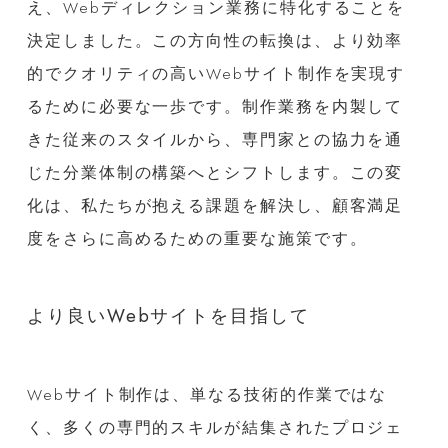
え、Webディレクション業務に特化することを
決定しました。この方向性の転換は、より効率
的でクオリティの高いWebサイト制作を実現す
るために必要な一歩です。制作業務を内製して
きた従来のスタイルから、専門家との協力を通
じた分業体制の構築へとシフトします。この変
化は、私たちが抱える課題を解決し、顧客満足
度をさらに高めるための重要な施策です。
より良いWebサイトを目指して
Webサイト制作は、単なる技術的作業ではな
く、多くの専門的スキルが結集されたプロジェ