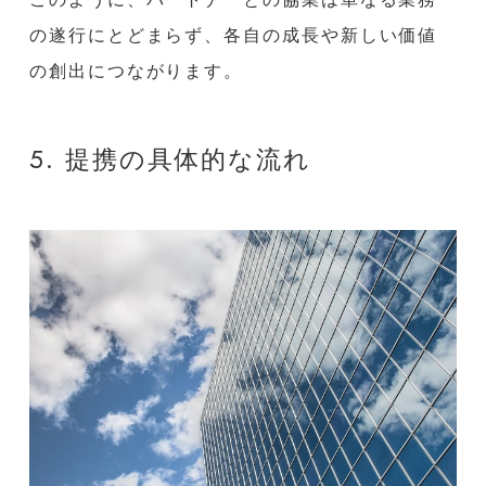
の遂行にとどまらず、各自の成長や新しい価値
の創出につながります。
5. 提携の具体的な流れ