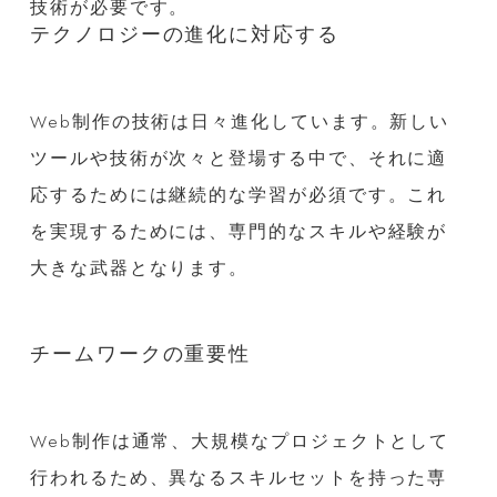
技術が必要です。
テクノロジーの進化に対応する
Web制作の技術は日々進化しています。新しい
ツールや技術が次々と登場する中で、それに適
応するためには継続的な学習が必須です。これ
を実現するためには、専門的なスキルや経験が
大きな武器となります。
チームワークの重要性
Web制作は通常、大規模なプロジェクトとして
行われるため、異なるスキルセットを持った専