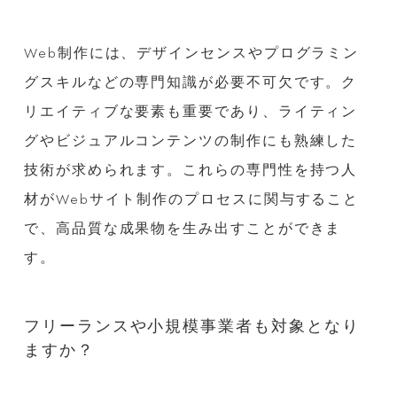
Web制作には、デザインセンスやプログラミン
グスキルなどの専門知識が必要不可欠です。ク
リエイティブな要素も重要であり、ライティン
グやビジュアルコンテンツの制作にも熟練した
技術が求められます。これらの専門性を持つ人
材がWebサイト制作のプロセスに関与すること
で、高品質な成果物を生み出すことができま
す。
フリーランスや小規模事業者も対象となり
ますか？