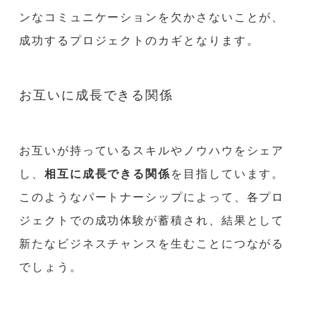
ンなコミュニケーションを欠かさないことが、
成功するプロジェクトのカギとなります。
お互いに成長できる関係
お互いが持っているスキルやノウハウをシェア
し、
相互に成長できる関係
を目指しています。
このようなパートナーシップによって、各プロ
ジェクトでの成功体験が蓄積され、結果として
新たなビジネスチャンスを生むことにつながる
でしょう。