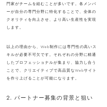
門家がチームを組むことが多いです。各メンバ
ーが自分の専門分野に特化することで、全体の
クオリティを向上させ、より高い生産性を実現
します。
以上の理由から、Web制作には専門性の高いス
キルが必要不可欠です。それぞれの分野に精通
したプロフェッショナルが集まり、協力し合う
ことで、クリエイティブで高品質なWebサイト
を作り上げることが可能になります。
2. パートナー募集の背景と狙い