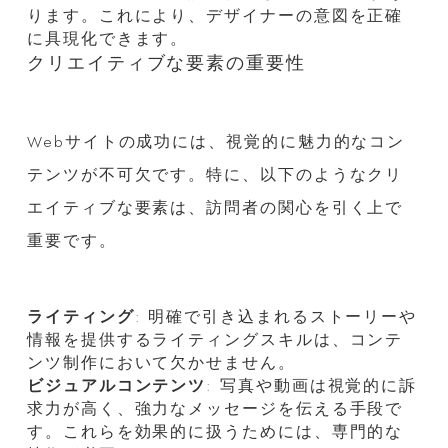
ります。これにより、デザイナーの意図を正確
に具現化できます。
クリエイティブな要素の重要性
Webサイトの成功には、視覚的に魅力的なコン
テンツが不可欠です。特に、以下のようなクリ
エイティブな要素は、訪問者の関心を引く上で
重要です。
ライティング
: 明確で引き込まれるストーリーや
情報を提供するライティングスキルは、コンテ
ンツ制作において欠かせません。
ビジュアルコンテンツ
: 写真や動画は視覚的に訴
求力が高く、強力なメッセージを伝える手段で
す。これらを効果的に扱うためには、専門的な