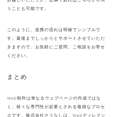
うことも可能です。
このように、提携の流れは明確でシンプルで
す。最後までしっかりとサポートさせていただ
きますので、お気軽にご質問、ご相談をお寄せ
ください。
まとめ
Web制作は単なるウェブページの作成ではな
く、様々な専門性が必要とされる複雑なプロセ
スです。株式会社さうなしは、Webディレクシ