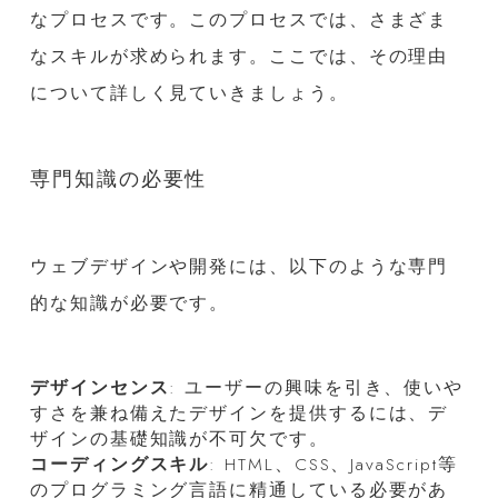
なプロセスです。このプロセスでは、さまざま
なスキルが求められます。ここでは、その理由
について詳しく見ていきましょう。
専門知識の必要性
ウェブデザインや開発には、以下のような専門
的な知識が必要です。
デザインセンス
: ユーザーの興味を引き、使いや
すさを兼ね備えたデザインを提供するには、デ
ザインの基礎知識が不可欠です。
コーディングスキル
: HTML、CSS、JavaScript等
のプログラミング言語に精通している必要があ