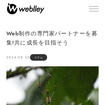
Web制作の専門家パートナーを募
集!共に成長を目指そう
2024.08.30
コラム