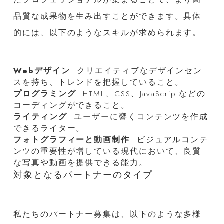
品質な成果物を生み出すことができます。具体
的には、以下のようなスキルが求められます。
Webデザイン
: クリエイティブなデザインセン
スを持ち、トレンドを把握していること。
プログラミング
: HTML、CSS、JavaScriptなどの
コーディングができること。
ライティング
: ユーザーに響くコンテンツを作成
できるライター。
フォトグラフィーと動画制作
: ビジュアルコンテ
ンツの重要性が増している現代において、良質
な写真や動画を提供できる能力。
対象となるパートナーのタイプ
私たちのパートナー募集は、以下のような多様