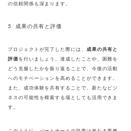
の信頼関係も深まります。
5. 成果の共有と評価
プロジェクトが完了した際には、
成果の共有と
評価
を行いましょう。達成したことや、困難を
どう克服したかを振り返ることで、今後の活動
へのモチベーションを高めることができます。
また、成功体験を共有することで、新たなビジ
ネスの可能性を模索する場としても活用できま
す。
このように、パートナーとの協業は単なる業務