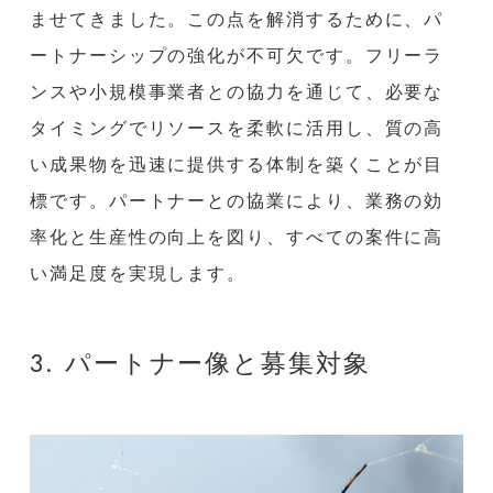
ませてきました。この点を解消するために、パ
ートナーシップの強化が不可欠です。フリーラ
ンスや小規模事業者との協力を通じて、必要な
タイミングでリソースを柔軟に活用し、質の高
い成果物を迅速に提供する体制を築くことが目
標です。パートナーとの協業により、業務の効
率化と生産性の向上を図り、すべての案件に高
い満足度を実現します。
3. パートナー像と募集対象