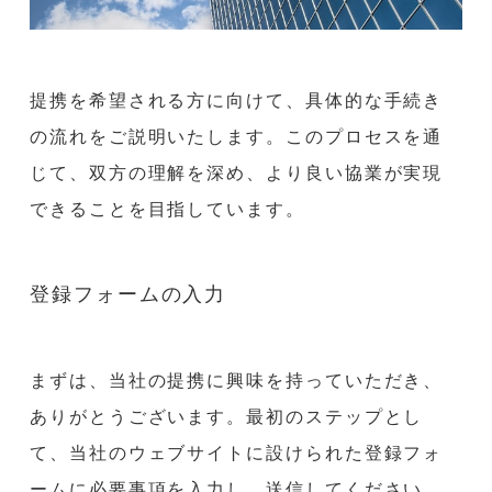
提携を希望される方に向けて、具体的な手続き
の流れをご説明いたします。このプロセスを通
じて、双方の理解を深め、より良い協業が実現
できることを目指しています。
登録フォームの入力
まずは、当社の提携に興味を持っていただき、
ありがとうございます。最初のステップとし
て、当社のウェブサイトに設けられた登録フォ
ームに必要事項を入力し、送信してください。