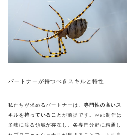
パートナーが持つべきスキルと特性
私たちが求めるパートナーは、
専門性の高いス
キルを持っていること
が前提です。Web制作は
多岐に渡る領域が存在し、各専門分野に精通し
たプロフェッショナルが集まることで、より高