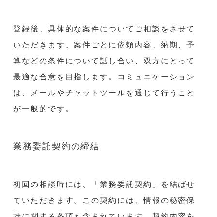
登録後、具体的な案件についてご相談をさせて
いただきます。案件ごとに依頼内容、納期、予
算などの条件について話し合い、双方にとって
最適な合意を目指します。コミュニケーション
は、メールやチャットツールを通じて行うこと
が一般的です。
業務委託契約の締結
初回の相談時には、「業務委託契約」を結ばせ
ていただきます。この契約には、情報の秘密保
持に関する条項も含まれています。契約内容を