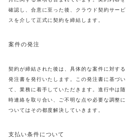
確認し、合意に至った後、クラウド契約サービ
スを介して正式に契約を締結します。
案件の発注
契約が締結された後は、具体的な案件に対する
発注書を発行いたします。この発注書に基づい
て、業務に着手していただきます。進行中は随
時連絡を取り合い、ご不明な点や必要な調整に
ついてはその都度解決していきます。
支払い条件について