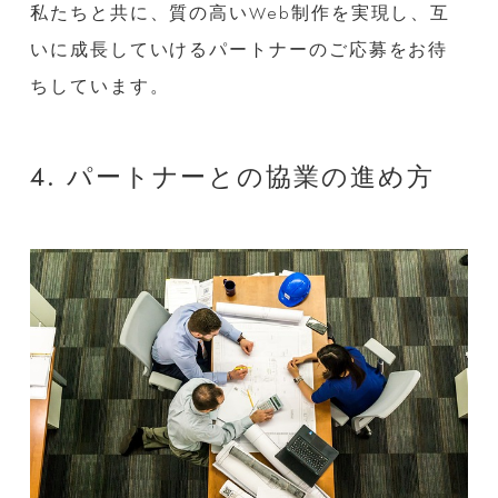
私たちと共に、質の高いWeb制作を実現し、互
いに成長していけるパートナーのご応募をお待
ちしています。
4. パートナーとの協業の進め方