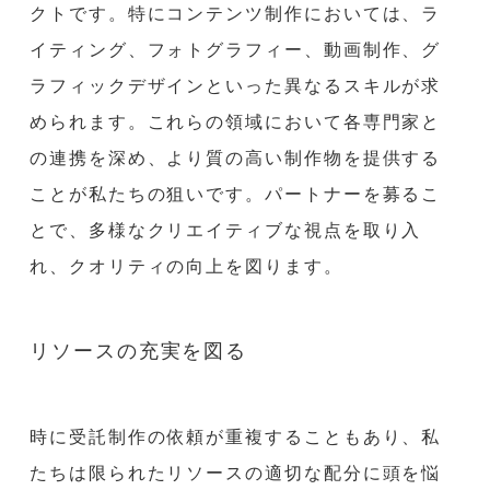
クトです。特にコンテンツ制作においては、ラ
イティング、フォトグラフィー、動画制作、グ
ラフィックデザインといった異なるスキルが求
められます。これらの領域において各専門家と
の連携を深め、より質の高い制作物を提供する
ことが私たちの狙いです。パートナーを募るこ
とで、多様なクリエイティブな視点を取り入
れ、クオリティの向上を図ります。
リソースの充実を図る
時に受託制作の依頼が重複することもあり、私
たちは限られたリソースの適切な配分に頭を悩