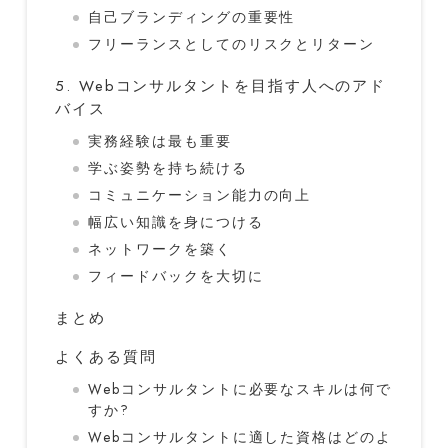
自己ブランディングの重要性
フリーランスとしてのリスクとリターン
5. Webコンサルタントを目指す人へのアド
バイス
実務経験は最も重要
学ぶ姿勢を持ち続ける
コミュニケーション能力の向上
幅広い知識を身につける
ネットワークを築く
フィードバックを大切に
まとめ
よくある質問
Webコンサルタントに必要なスキルは何で
すか?
Webコンサルタントに適した資格はどのよ