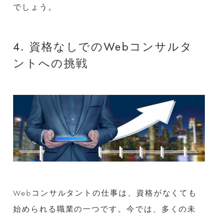
でしょう。
4. 資格なしでのWebコンサルタ
ントへの挑戦
Webコンサルタントの仕事は、資格がなくても
始められる職業の一つです。今では、多くの未