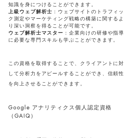
知識を身につけることができます。
上級ウェブ解析士
：ウェブサイトのトラフィッ
ク測定やマーケティング戦略の構築に関するよ
り深い洞察を得ることが可能です。
ウェブ解析士マスター
：企業向けの研修や指導
に必要な専門スキルも学ぶことができます。
この資格を取得することで、クライアントに対
して分析力をアピールすることができ、信頼性
を向上させることができます。
Google アナリティクス個人認定資格
（GAIQ）