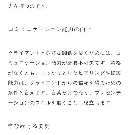
力を持つのです。
コミュニケーション能力の向上
クライアントと良好な関係を築くためには、コ
ミュニケーション能力が必要不可欠です。資格
がなくとも、しっかりとしたヒアリングや提案
能力は、クライアントからの信頼を得るための
条件と言えます。言葉だけでなく、プレゼンテ
ーションのスキルを磨くことも役立ちます。
学び続ける姿勢