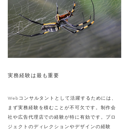
実務経験は最も重要
Webコンサルタントとして活躍するためには、
まず実務経験を積むことが不可欠です。制作会
社や広告代理店での経験が特に有効です。プロ
ジェクトのディレクションやデザインの経験