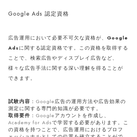
Google Ads 認定資格
広告運用において必要不可欠な資格が、
Google
Ads
に関する認定資格です。この資格を取得する
ことで、検索広告やディスプレイ広告など、
様々な広告手法に関する深い理解を得ることが
できます。
試験内容
：Google広告の運用方法や広告効果の
測定に関する専門的知識が必要です。
取得要件
：Googleアカウントを作成し、
Academy for Adsで学習する必要があります。こ
の資格を持つことで、広告運用におけるプロフ
ェッショナルとしての位置を確立することがで