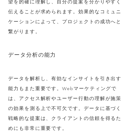
望を的確に理解し、自分の提案を分かりやすく
伝えることが求められます。効果的なコミュニ
ケーションによって、プロジェクトの成功へと
繋がります。
データ分析の能力
データを解析し、有効なインサイトを引き出す
能力もまた重要です。Webマーケティングで
は、アクセス解析やユーザー行動の理解が施策
の効果を測る上で不可欠です。データに基づく
戦略的な提案は、クライアントの信頼を得るた
めにも非常に重要です。