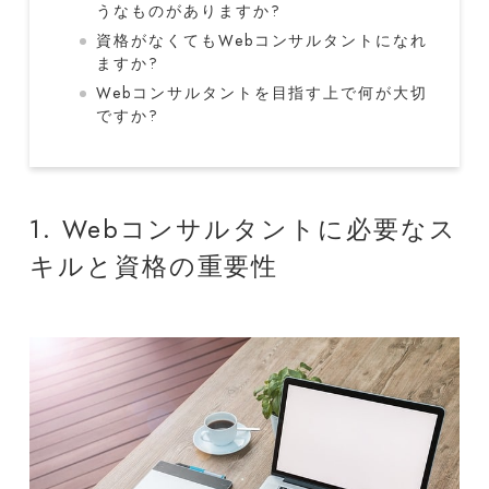
うなものがありますか?
資格がなくてもWebコンサルタントになれ
ますか?
Webコンサルタントを目指す上で何が大切
ですか?
1. Webコンサルタントに必要なス
キルと資格の重要性