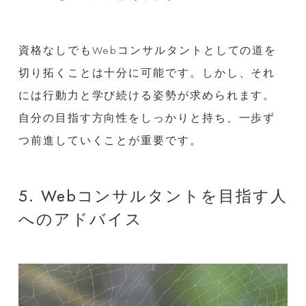
資格なしでもWebコンサルタントとしての道を
切り拓くことは十分に可能です。しかし、それ
には行動力と学び続ける姿勢が求められます。
自分の目指す方向性をしっかりと持ち、一歩ず
つ前進していくことが重要です。
5. Webコンサルタントを目指す人
へのアドバイス