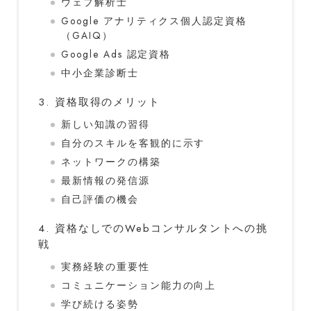
ウェブ解析士
Google アナリティクス個人認定資格
（GAIQ）
Google Ads 認定資格
中小企業診断士
3. 資格取得のメリット
新しい知識の習得
自分のスキルを客観的に示す
ネットワークの構築
最新情報の発信源
自己評価の機会
4. 資格なしでのWebコンサルタントへの挑
戦
実務経験の重要性
コミュニケーション能力の向上
学び続ける姿勢