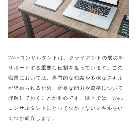
Webコンサルタントは、クライアントの成功を
サポートする重要な役割を担っています。この
職業においては、専門的な知識や多様なスキル
が求められるため、必要な能力や資格について
理解しておくことが肝心です。以下では、Web
コンサルタントにとって欠かせないスキルをい
くつか紹介します。