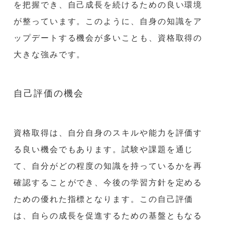
を把握でき、自己成長を続けるための良い環境
が整っています。このように、自身の知識をア
ップデートする機会が多いことも、資格取得の
大きな強みです。
自己評価の機会
資格取得は、自分自身のスキルや能力を評価す
る良い機会でもあります。試験や課題を通じ
て、自分がどの程度の知識を持っているかを再
確認することができ、今後の学習方針を定める
ための優れた指標となります。この自己評価
は、自らの成長を促進するための基盤ともなる