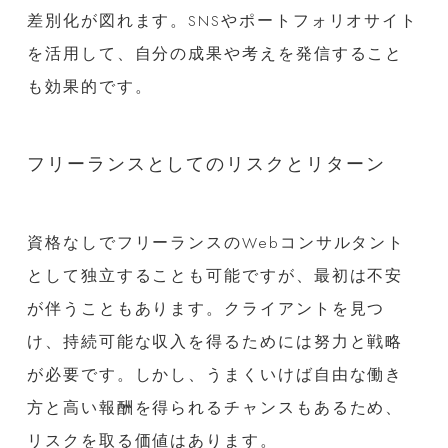
差別化が図れます。SNSやポートフォリオサイト
を活用して、自分の成果や考えを発信すること
も効果的です。
フリーランスとしてのリスクとリターン
資格なしでフリーランスのWebコンサルタント
として独立することも可能ですが、最初は不安
が伴うこともあります。クライアントを見つ
け、持続可能な収入を得るためには努力と戦略
が必要です。しかし、うまくいけば自由な働き
方と高い報酬を得られるチャンスもあるため、
リスクを取る価値はあります。