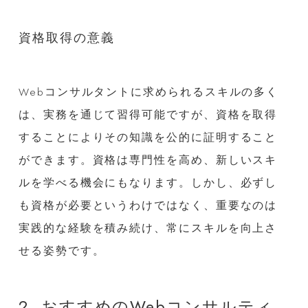
資格取得の意義
Webコンサルタントに求められるスキルの多く
は、実務を通じて習得可能ですが、資格を取得
することによりその知識を公的に証明すること
ができます。資格は専門性を高め、新しいスキ
ルを学べる機会にもなります。しかし、必ずし
も資格が必要というわけではなく、重要なのは
実践的な経験を積み続け、常にスキルを向上さ
せる姿勢です。
2. おすすめのWebコンサルティ