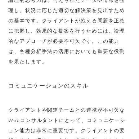
論理的思考力は、与えられたデータや情報を整
理し、状況に応じた適切な解決策を見出すため
の基本です。クライアントが抱える問題を正確
に把握し、効果的な提案を行うためには、論理
的なアプローチが必要不可欠です。この能力
は、各種分析手法の活用においても重要な役割
を果たします。
コミュニケーションのスキル
クライアントや関連チームとの連携が不可欠な
Webコンサルタントにとって、コミュニケーシ
ョン能力は非常に重要です。クライアントの要