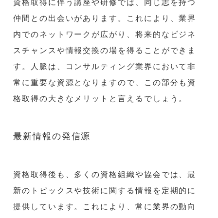
資格取得に伴う講座や研修では、同じ志を持つ
仲間との出会いがあります。これにより、業界
内でのネットワークが広がり、将来的なビジネ
スチャンスや情報交換の場を得ることができま
す。人脈は、コンサルティング業界において非
常に重要な資源となりますので、この部分も資
格取得の大きなメリットと言えるでしょう。
最新情報の発信源
資格取得後も、多くの資格組織や協会では、最
新のトピックスや技術に関する情報を定期的に
提供しています。これにより、常に業界の動向