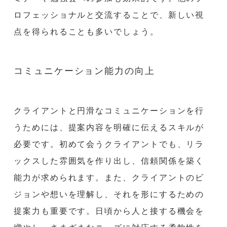
ロフェッショナルと交流することで、新しい視
点を得られることも多いでしょう。
コミュニケーション能力の向上
クライアントと円滑なコミュニケーションを行
うためには、提案内容を明確に伝えるスキルが
必要です。初めて会うクライアントでも、リラ
ックスした雰囲気を作り出し、信頼関係を築く
能力が求められます。また、クライアントのビ
ジョンや想いを理解し、それを形にするための
提案力も重要です。日頃から人と接する機会を