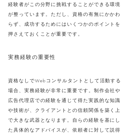
経験者がこの分野に挑戦することができる環境
が整っています。ただし、資格の有無にかかわ
らず、成功するためにはいくつかのポイントを
押さえておくことが重要です。
実務経験の重要性
資格なしでWebコンサルタントとして活動する
場合、実務経験が非常に重要です。制作会社や
広告代理店での経験を通じて得た実践的な知識
や技術が、クライアントとの信頼関係を築く上
で大きな武器となります。自らの経験を基にし
た具体的なアドバイスが、依頼者に対して説得