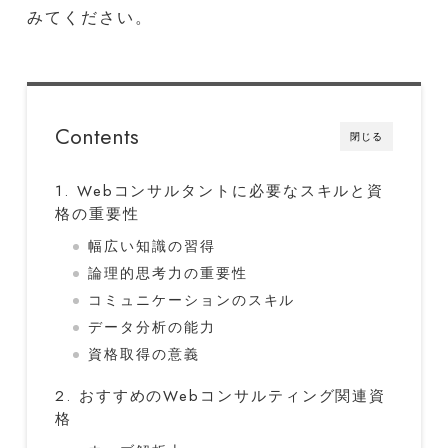
みてください。
Contents
閉じる
1. Webコンサルタントに必要なスキルと資
格の重要性
幅広い知識の習得
論理的思考力の重要性
コミュニケーションのスキル
データ分析の能力
資格取得の意義
2. おすすめのWebコンサルティング関連資
格