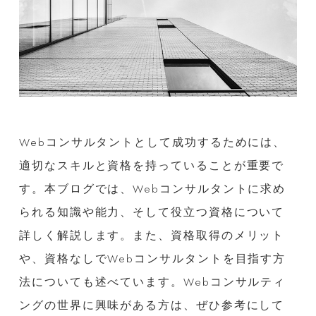
Webコンサルタントとして成功するためには、
適切なスキルと資格を持っていることが重要で
す。本ブログでは、Webコンサルタントに求め
られる知識や能力、そして役立つ資格について
詳しく解説します。また、資格取得のメリット
や、資格なしでWebコンサルタントを目指す方
法についても述べています。Webコンサルティ
ングの世界に興味がある方は、ぜひ参考にして