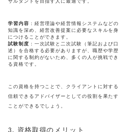
サルタントを目指す人に最適です。
学習内容
：経営理論や経営情報システムなどの
知識を深め、経営改善提案に必要なスキルを身
につけることができます。
試験制度
：一次試験と二次試験（筆記および口
述）を合格する必要がありますが、職歴や学歴
に関する制約がないため、多くの人が挑戦でき
る資格です。
この資格を持つことで、クライアントに対する
信頼できるアドバイザーとしての役割を果たす
ことができるでしょう。
3. 資格取得のメリット