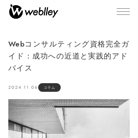
Webコンサルティング資格完全ガ
イド：成功への近道と実践的アド
バイス
2024.11.06
コラム