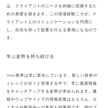
は、クライアントのニーズを的確に把握するた
めの基礎を築きます。この現場経験こそが、ク
ライアントとのコミュニケーションを円滑に
し、自信を持って提案を行える素地になるので
す。
学ぶ姿勢を持ち続ける
Web業界は常に変化しています。新しい技術や
トレンドが次々と登場する中で、常に最新情報
をキャッチアップする姿勢が求められます。書
籍やウェブサイトでの情報収集はもちろん、セ
ミナーや勉強会への参加も効果的です。他のプ