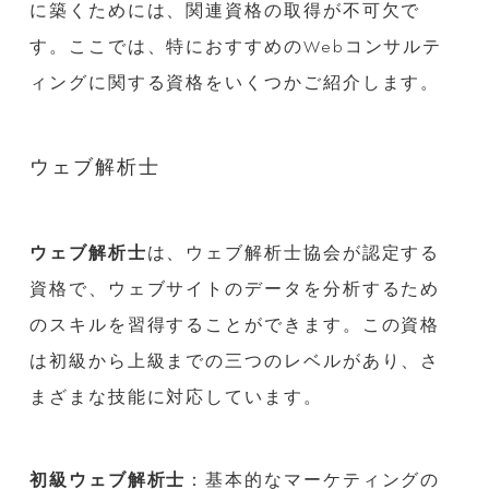
に築くためには、関連資格の取得が不可欠で
す。ここでは、特におすすめのWebコンサルテ
ィングに関する資格をいくつかご紹介します。
ウェブ解析士
ウェブ解析士
は、ウェブ解析士協会が認定する
資格で、ウェブサイトのデータを分析するため
のスキルを習得することができます。この資格
は初級から上級までの三つのレベルがあり、さ
まざまな技能に対応しています。
初級ウェブ解析士
：基本的なマーケティングの