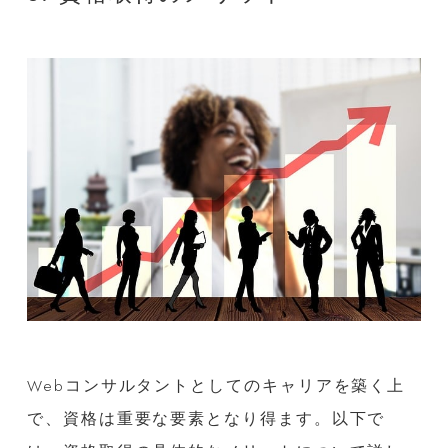
Webコンサルタントとしてのキャリアを築く上
で、資格は重要な要素となり得ます。以下で