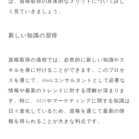
は、資格取得の具体的なメリットについて詳し
く見ていきましょう。
新しい知識の習得
資格取得の過程では、必然的に新しい知識やス
キルを身に付けることができます。このプロセ
スを通じて、Webコンサルタントとして必要な
情報や最新のトレンドに対する理解が深まりま
す。特に、SEOやマーケティングに関する知識は
日々進化しているため、資格を通じて最新の情
報を得られることが大きな利点です。