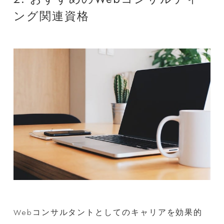
ング関連資格
Webコンサルタントとしてのキャリアを効果的