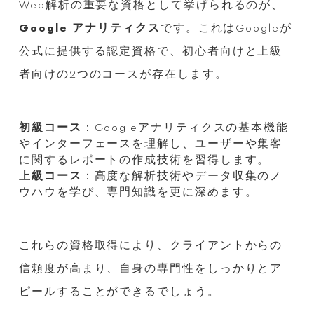
Web解析の重要な資格として挙げられるのが、
Google アナリティクス
です。これはGoogleが
公式に提供する認定資格で、初心者向けと上級
者向けの2つのコースが存在します。
初級コース
：Googleアナリティクスの基本機能
やインターフェースを理解し、ユーザーや集客
に関するレポートの作成技術を習得します。
上級コース
：高度な解析技術やデータ収集のノ
ウハウを学び、専門知識を更に深めます。
これらの資格取得により、クライアントからの
信頼度が高まり、自身の専門性をしっかりとア
ピールすることができるでしょう。