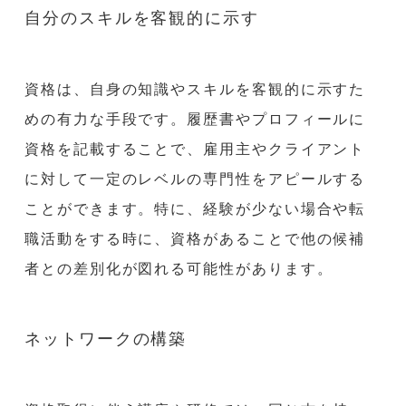
自分のスキルを客観的に示す
資格は、自身の知識やスキルを客観的に示すた
めの有力な手段です。履歴書やプロフィールに
資格を記載することで、雇用主やクライアント
に対して一定のレベルの専門性をアピールする
ことができます。特に、経験が少ない場合や転
職活動をする時に、資格があることで他の候補
者との差別化が図れる可能性があります。
ネットワークの構築