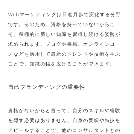
Webマーケティングは日進月歩で変化する分野
です。そのため、資格を持っていないからこ
そ、積極的に新しい知識を習得し続ける姿勢が
求められます。ブログや書籍、オンラインコー
スなどを活用して最新のトレンドや技術を学ぶ
ことで、知識の幅を広げることができます。
自己ブランディングの重要性
資格がないからと言って、自分のスキルや経験
を隠す必要はありません。自身の実績や特技を
アピールすることで、他のコンサルタントとの