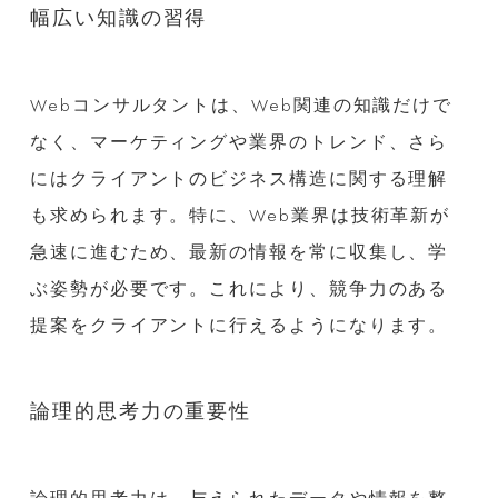
幅広い知識の習得
Webコンサルタントは、Web関連の知識だけで
なく、マーケティングや業界のトレンド、さら
にはクライアントのビジネス構造に関する理解
も求められます。特に、Web業界は技術革新が
急速に進むため、最新の情報を常に収集し、学
ぶ姿勢が必要です。これにより、競争力のある
提案をクライアントに行えるようになります。
論理的思考力の重要性