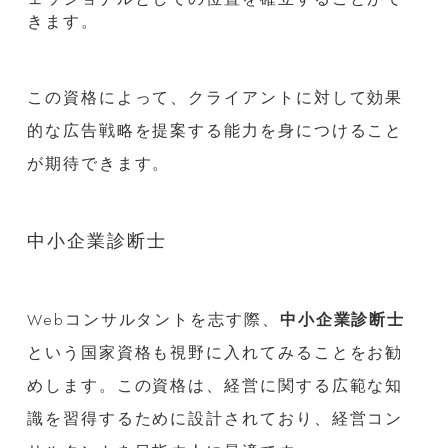
きます。
この資格によって、クライアントに対して効果
的な広告戦略を提案する能力を身につけること
が期待できます。
中小企業診断士
Webコンサルタントを志す際、
中小企業診断士
という国家資格も視野に入れてみることをお勧
めします。この資格は、経営に関する広範な知
識を習得するために設計されており、経営コン