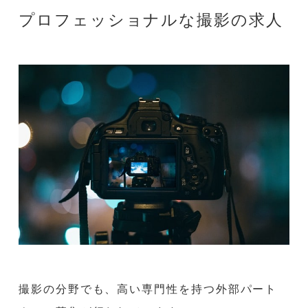
プロフェッショナルな撮影の求人
撮影の分野でも、高い専門性を持つ外部パート