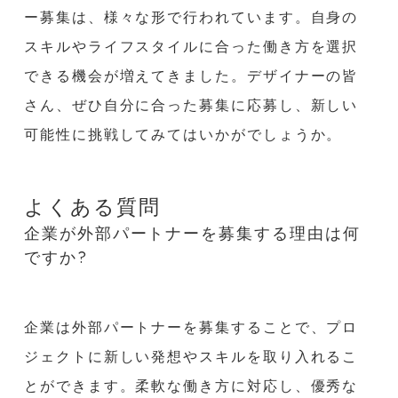
ー募集は、様々な形で行われています。自身の
スキルやライフスタイルに合った働き方を選択
できる機会が増えてきました。デザイナーの皆
さん、ぜひ自分に合った募集に応募し、新しい
可能性に挑戦してみてはいかがでしょうか。
よくある質問
企業が外部パートナーを募集する理由は何
ですか?
企業は外部パートナーを募集することで、プロ
ジェクトに新しい発想やスキルを取り入れるこ
とができます。柔軟な働き方に対応し、優秀な