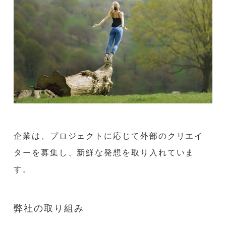
企業は、プロジェクトに応じて外部のクリエイ
ターを募集し、新鮮な発想を取り入れていま
す。
弊社の取り組み