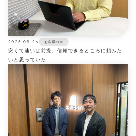
2025.08.26
お客様の声
安くて速いは前提、信頼できるところに頼みた
いと思っていた