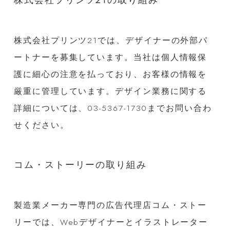
株式会社プリンツ21では、デザイナーの外部パ
ートナーを募集しています。当社は個人情報保
護に細心の注意を払っており、お客様の情報を
厳重に管理しています。デザイン業務に関する
詳細については、03-5367-1730までお問い合わ
せください。
コム・ストーリーの取り組み
製造業メーカー専門の広告代理店コム・ストー
リーでは、Webデザイナーとイラストレーター