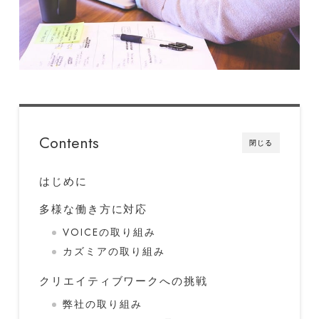
Contents
閉じる
はじめに
多様な働き方に対応
VOICEの取り組み
カズミアの取り組み
クリエイティブワークへの挑戦
弊社の取り組み