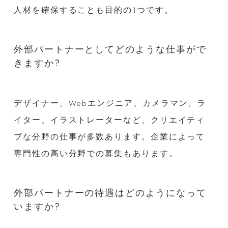
人材を確保することも目的の1つです。
外部パートナーとしてどのような仕事がで
きますか?
デザイナー、Webエンジニア、カメラマン、ラ
イター、イラストレーターなど、クリエイティ
ブな分野の仕事が多数あります。企業によって
専門性の高い分野での募集もあります。
外部パートナーの待遇はどのようになって
いますか?