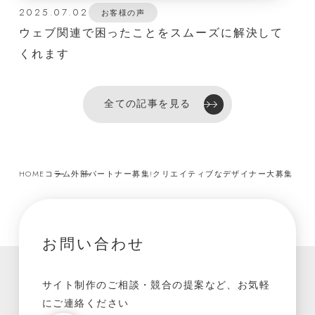
2025.07.02
お客様の声
ウェブ関連で困ったことをスムーズに解決して
くれます
全ての記事を見る
HOME
コラム
外部パートナー募集!クリエイティブなデザイナー大募集
お問い合わせ
サイト制作のご相談・競合の提案など、お気軽
にご連絡ください