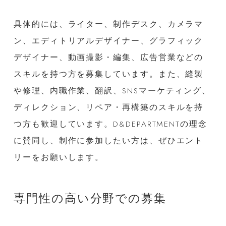
具体的には、ライター、制作デスク、カメラマ
ン、エディトリアルデザイナー、グラフィック
デザイナー、動画撮影・編集、広告営業などの
スキルを持つ方を募集しています。また、縫製
や修理、内職作業、翻訳、SNSマーケティング、
ディレクション、リペア・再構築のスキルを持
つ方も歓迎しています。D&DEPARTMENTの理念
に賛同し、制作に参加したい方は、ぜひエント
リーをお願いします。
専門性の高い分野での募集