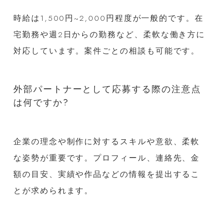
時給は1,500円~2,000円程度が一般的です。在
宅勤務や週2日からの勤務など、柔軟な働き方に
対応しています。案件ごとの相談も可能です。
外部パートナーとして応募する際の注意点
は何ですか?
企業の理念や制作に対するスキルや意欲、柔軟
な姿勢が重要です。プロフィール、連絡先、金
額の目安、実績や作品などの情報を提出するこ
とが求められます。