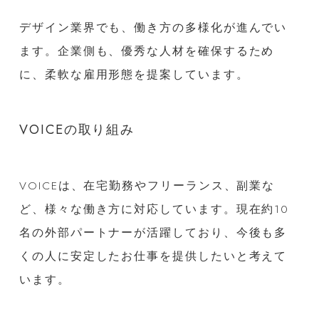
デザイン業界でも、働き方の多様化が進んでい
ます。企業側も、優秀な人材を確保するため
に、柔軟な雇用形態を提案しています。
VOICEの取り組み
VOICEは、在宅勤務やフリーランス、副業な
ど、様々な働き方に対応しています。現在約10
名の外部パートナーが活躍しており、今後も多
くの人に安定したお仕事を提供したいと考えて
います。