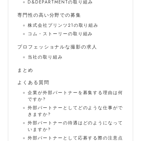
D&DEPARTMENTの取り組み
専門性の高い分野での募集
株式会社プリンツ21の取り組み
コム・ストーリーの取り組み
プロフェッショナルな撮影の求人
当社の取り組み
まとめ
よくある質問
企業が外部パートナーを募集する理由は何
ですか?
外部パートナーとしてどのような仕事がで
きますか?
外部パートナーの待遇はどのようになって
いますか?
外部パートナーとして応募する際の注意点