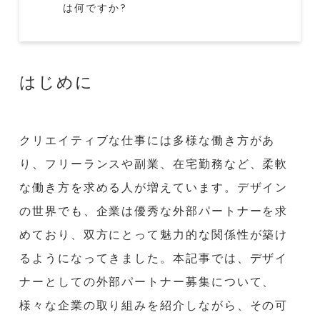
は何ですか?
はじめに
クリエイティブな仕事には多様な働き方があ
り、フリーランスや副業、在宅勤務など、柔軟
な働き方を求める人が増えています。デザイン
の世界でも、企業は優秀な外部パートナーを求
めており、双方にとって魅力的な関係性が築け
るようになってきました。本記事では、デザイ
ナーとしての外部パートナー募集について、
様々な企業の取り組みを紹介しながら、その可