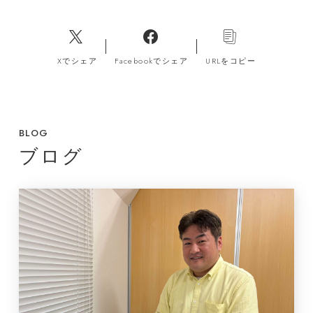
Xでシェア
Facebookでシェア
URLをコピー
BLOG
ブログ