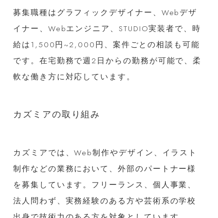
募集職種はグラフィックデザイナー、Webデザ
イナー、Webエンジニア、STUDIO実装者で、時
給は1,500円~2,000円、案件ごとの相談も可能
です。在宅勤務で週2日からの勤務が可能で、柔
軟な働き方に対応しています。
カズミアの取り組み
カズミアでは、Web制作やデザイン、イラスト
制作などの業務において、外部のパートナー様
を募集しています。フリーランス、個人事業、
法人問わず、実務経験のある方や芸術系の学校
出身で技術力のある方を対象としています。