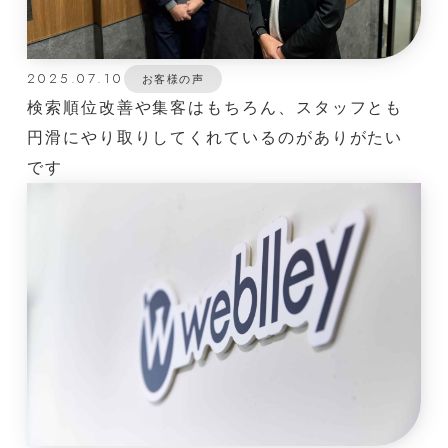
2025.07.10
お客様の声
検索順位改善や集客はもちろん、スタッフとも
円滑にやり取りしてくれているのがありがたい
です