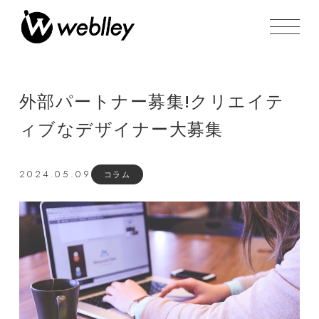
外部パートナー募集!クリエイテ
ィブなデザイナー大募集
2024.05.09
コラム