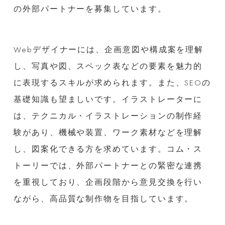
の外部パートナーを募集しています。
Webデザイナーには、企画意図や構成案を理解
し、写真や図、スペック表などの要素を魅力的
に表現するスキルが求められます。また、SEOの
基礎知識も望ましいです。イラストレーターに
は、テクニカル・イラストレーションの制作経
験があり、機械や装置、ワーク素材などを理解
し、図案化できる方を求めています。コム・ス
トーリーでは、外部パートナーとの緊密な連携
を重視しており、企画段階から意見交換を行い
ながら、高品質な制作物を目指しています。