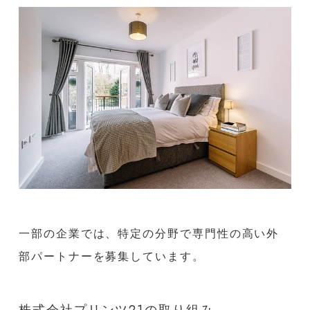
一部の企業では、特定の分野で専門性の高い外
部パートナーを募集しています。
株式会社プリンツ21の取り組み