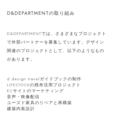
D&DEPARTMENTの取り組み
D&DEPARTMENTでは、さまざまなプロジェクト
で外部パートナーを募集しています。デザイン
関連のプロジェクトとして、以下のようなもの
があります。
d design travelガイドブックの制作
LIFESTOCKの残布活用プロジェクト
ECサイトのマーケティング
音声・映像配信
ユーズド家具のリペアと再構築
建築内装設計