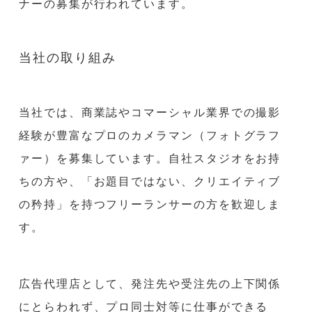
ナーの募集が行われています。
当社の取り組み
当社では、商業誌やコマーシャル業界での撮影
経験が豊富なプロのカメラマン（フォトグラフ
ァー）を募集しています。自社スタジオをお持
ちの方や、「お題目ではない、クリエイティブ
の矜持」を持つフリーランサーの方を歓迎しま
す。
広告代理店として、発注先や受注先の上下関係
にとらわれず、プロ同士対等に仕事ができる