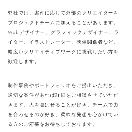
弊社では、案件に応じて外部のクリエイターを
プロジェクトチームに加えることがあります。
Webデザイナー、グラフィックデザイナー、ラ
イター、イラストレーター、映像関係者など、
幅広いクリエイティブワークに挑戦したい方を
歓迎します。
制作事例やポートフォリオをご提出いただき、
適切な案件があれば詳細をご相談させていただ
きます。人を喜ばせることが好き、チームで力
を合わせるのが好き、柔軟な発想を心がけてい
る方のご応募をお待ちしております。