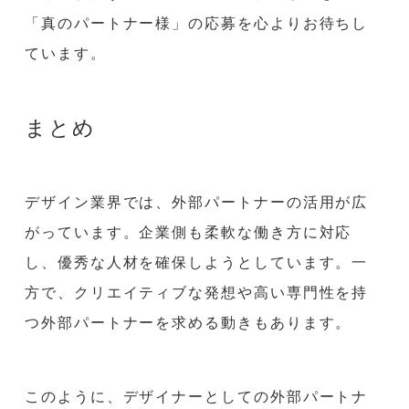
「真のパートナー様」の応募を心よりお待ちし
ています。
まとめ
デザイン業界では、外部パートナーの活用が広
がっています。企業側も柔軟な働き方に対応
し、優秀な人材を確保しようとしています。一
方で、クリエイティブな発想や高い専門性を持
つ外部パートナーを求める動きもあります。
このように、デザイナーとしての外部パートナ