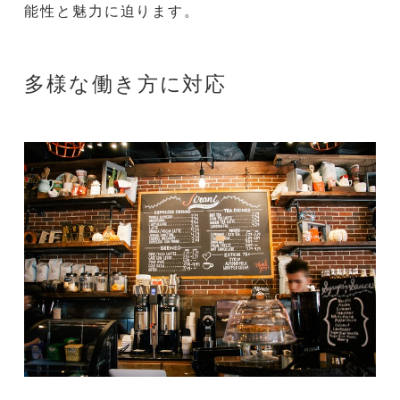
能性と魅力に迫ります。
多様な働き方に対応