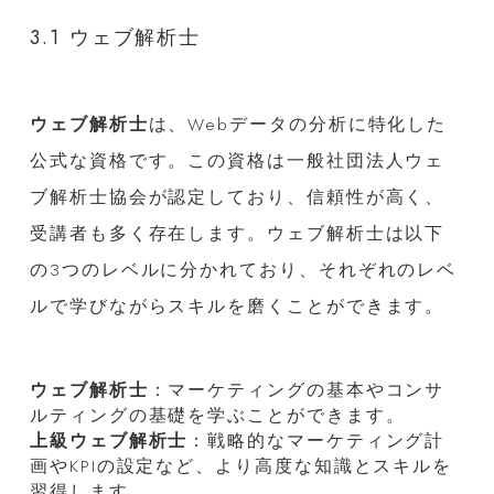
3.1 ウェブ解析士
ウェブ解析士
は、Webデータの分析に特化した
公式な資格です。この資格は一般社団法人ウェ
ブ解析士協会が認定しており、信頼性が高く、
受講者も多く存在します。ウェブ解析士は以下
の3つのレベルに分かれており、それぞれのレベ
ルで学びながらスキルを磨くことができます。
ウェブ解析士
：マーケティングの基本やコンサ
ルティングの基礎を学ぶことができます。
上級ウェブ解析士
：戦略的なマーケティング計
画やKPIの設定など、より高度な知識とスキルを
習得します。