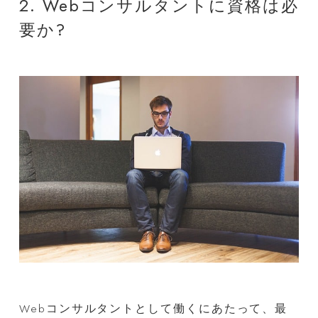
2. Webコンサルタントに資格は必
要か?
Webコンサルタントとして働くにあたって、最