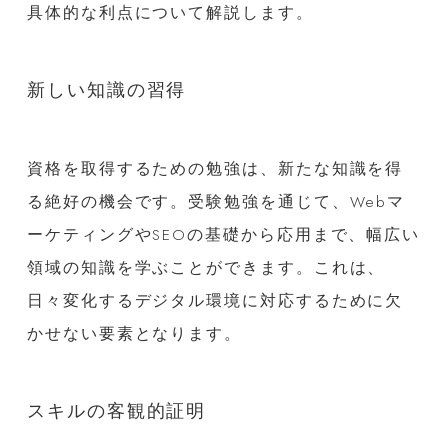
具体的な利点について解説します。
新しい知識の習得
資格を取得するための勉強は、新たな知識を得
る絶好の機会です。受験勉強を通じて、Webマ
ーケティングやSEOの基礎から応用まで、幅広い
領域の知識を学ぶことができます。これは、
日々変化するデジタル環境に対応するために欠
かせない要素となります。
スキルの客観的証明