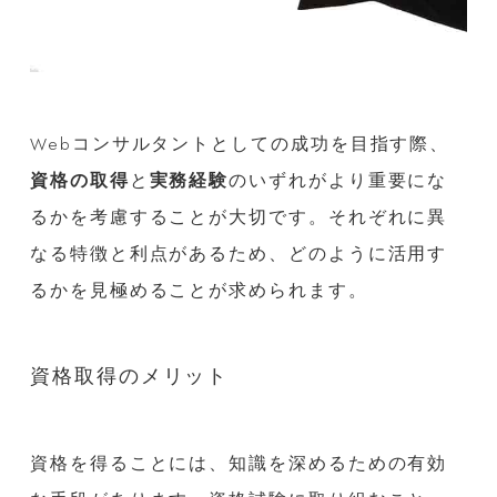
Webコンサルタントとしての成功を目指す際、
資格の取得
と
実務経験
のいずれがより重要にな
るかを考慮することが大切です。それぞれに異
なる特徴と利点があるため、どのように活用す
るかを見極めることが求められます。
資格取得のメリット
資格を得ることには、知識を深めるための有効