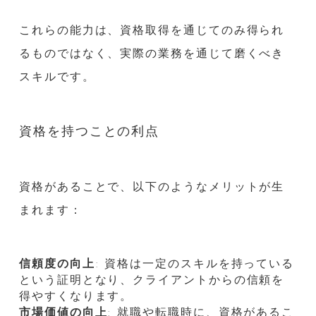
これらの能力は、資格取得を通じてのみ得られ
るものではなく、実際の業務を通じて磨くべき
スキルです。
資格を持つことの利点
資格があることで、以下のようなメリットが生
まれます：
信頼度の向上
: 資格は一定のスキルを持っている
という証明となり、クライアントからの信頼を
得やすくなります。
市場価値の向上
: 就職や転職時に、資格があるこ