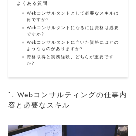
よくある質問
Webコンサルタントとして必要なスキルは
何ですか?
Webコンサルタントになるには資格は必要
ですか?
Webコンサルタントに向いた資格にはどの
ようなものがありますか?
資格取得と実務経験、どちらが重要です
か?
1. Webコンサルティングの仕事内
容と必要なスキル