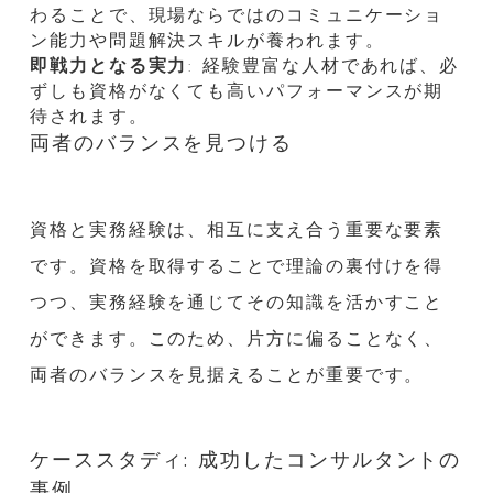
わることで、現場ならではのコミュニケーショ
ン能力や問題解決スキルが養われます。
即戦力となる実力
: 経験豊富な人材であれば、必
ずしも資格がなくても高いパフォーマンスが期
待されます。
両者のバランスを見つける
資格と実務経験は、相互に支え合う重要な要素
です。資格を取得することで理論の裏付けを得
つつ、実務経験を通じてその知識を活かすこと
ができます。このため、片方に偏ることなく、
両者のバランスを見据えることが重要です。
ケーススタディ: 成功したコンサルタントの
事例