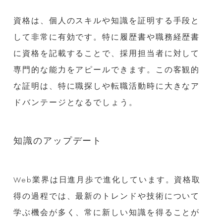
資格は、個人のスキルや知識を証明する手段と
して非常に有効です。特に履歴書や職務経歴書
に資格を記載することで、採用担当者に対して
専門的な能力をアピールできます。この客観的
な証明は、特に職探しや転職活動時に大きなア
ドバンテージとなるでしょう。
知識のアップデート
Web業界は日進月歩で進化しています。資格取
得の過程では、最新のトレンドや技術について
学ぶ機会が多く、常に新しい知識を得ることが