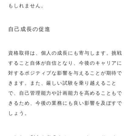
もしれません。
自己成長の促進
資格取得は、個人の成長にも寄与します。挑戦
すること自体が自信となり、今後のキャリアに
対するポジティブな影響を与えることが期待で
きます。また、厳しい試験を乗り越えること
で、自己管理能力や計画能力を高めることもで
きるため、今後の業務にも良い影響を及ぼすで
しょう。