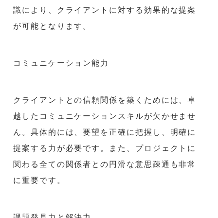
識により、クライアントに対する効果的な提案
が可能となります。
コミュニケーション能力
クライアントとの信頼関係を築くためには、卓
越したコミュニケーションスキルが欠かせませ
ん。具体的には、要望を正確に把握し、明確に
提案する力が必要です。また、プロジェクトに
関わる全ての関係者との円滑な意思疎通も非常
に重要です。
課題発見力と解決力