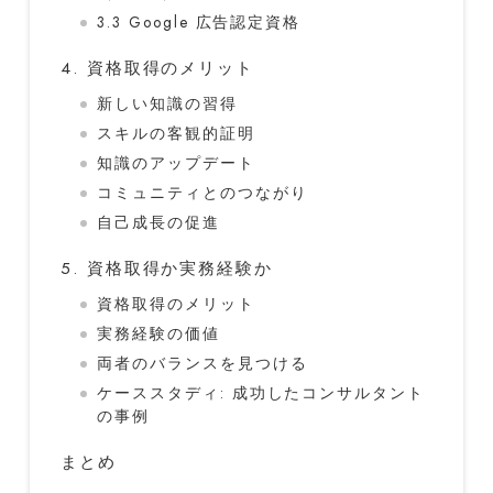
3.3 Google 広告認定資格
4. 資格取得のメリット
新しい知識の習得
スキルの客観的証明
知識のアップデート
コミュニティとのつながり
自己成長の促進
5. 資格取得か実務経験か
資格取得のメリット
実務経験の価値
両者のバランスを見つける
ケーススタディ: 成功したコンサルタント
の事例
まとめ