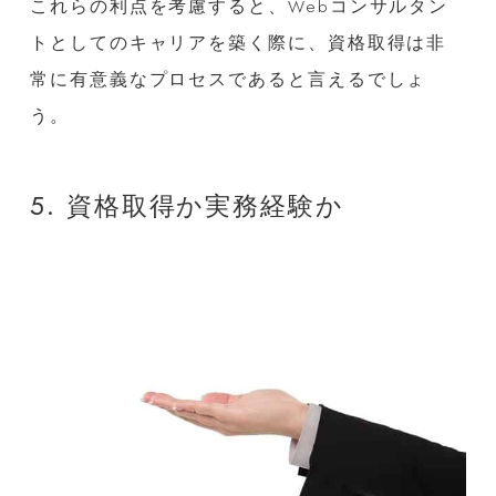
これらの利点を考慮すると、Webコンサルタン
トとしてのキャリアを築く際に、資格取得は非
常に有意義なプロセスであると言えるでしょ
う。
5. 資格取得か実務経験か