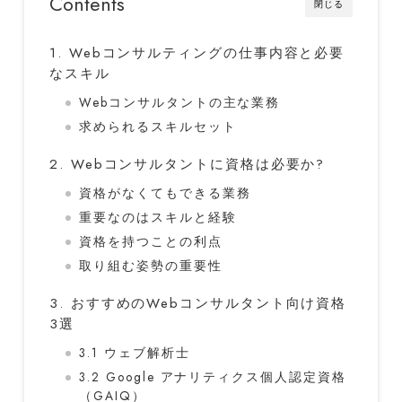
Contents
閉じる
1. Webコンサルティングの仕事内容と必要
なスキル
Webコンサルタントの主な業務
求められるスキルセット
2. Webコンサルタントに資格は必要か?
資格がなくてもできる業務
重要なのはスキルと経験
資格を持つことの利点
取り組む姿勢の重要性
3. おすすめのWebコンサルタント向け資格
3選
3.1 ウェブ解析士
3.2 Google アナリティクス個人認定資格
（GAIQ）