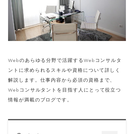
Webのあらゆる分野で活躍するWebコンサルタ
ントに求められるスキルや資格について詳しく
解説します。仕事内容から必須の資格まで、
Webコンサルタントを目指す人にとって役立つ
情報が満載のブログです。