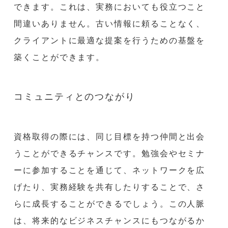
できます。これは、実務においても役立つこと
間違いありません。古い情報に頼ることなく、
クライアントに最適な提案を行うための基盤を
築くことができます。
コミュニティとのつながり
資格取得の際には、同じ目標を持つ仲間と出会
うことができるチャンスです。勉強会やセミナ
ーに参加することを通じて、ネットワークを広
げたり、実務経験を共有したりすることで、さ
らに成長することができるでしょう。この人脈
は、将来的なビジネスチャンスにもつながるか