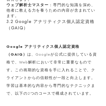
ウェブ解析士マスター
：専門的な知識を深め、
他者に教える力を養うための内容が含まれてい
ます。
3.2 Google アナリティクス個人認定資格
（GAIQ）
Google アナリティクス個人認定資格
（GAIQ）
は、Googleが公式に提供している資
格で、Web解析において非常に重要なもので
す。この画期的な資格を手に入れることで、ク
ライアントからの信頼性が一段と向上します。
学習は基本的な内容から専門的なテクニックま
で、以下の2つのコースで構成されています。