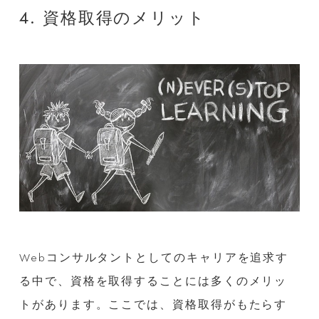
4. 資格取得のメリット
Webコンサルタントとしてのキャリアを追求す
る中で、資格を取得することには多くのメリッ
トがあります。ここでは、資格取得がもたらす