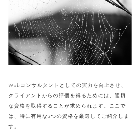
Webコンサルタントとしての実力を向上させ、
クライアントからの評価を得るためには、適切
な資格を取得することが求められます。ここで
は、特に有用な3つの資格を厳選してご紹介しま
す。