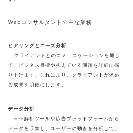
Webコンサルタントの主な業務
ヒアリングとニーズ分析
– クライアントとのコミュニケーションを通じ
て、ビジネス目標や抱えている課題を詳細に掘
り下げます。これにより、クライアントが求め
る成果を明確にします。
データ分析
– web解析ツールや広告プラットフォームから
データを収集し、ユーザーの動きを分析して、