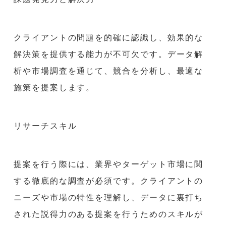
クライアントの問題を的確に認識し、効果的な
解決策を提供する能力が不可欠です。データ解
析や市場調査を通じて、競合を分析し、最適な
施策を提案します。
リサーチスキル
提案を行う際には、業界やターゲット市場に関
する徹底的な調査が必須です。クライアントの
ニーズや市場の特性を理解し、データに裏打ち
された説得力のある提案を行うためのスキルが