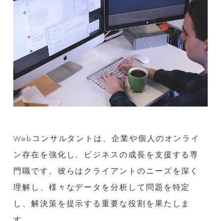
Webコンサルタントは、企業や個人のオンライ
ン存在を強化し、ビジネスの成長を支援する専
門職です。彼らはクライアントのニーズを深く
理解し、様々なデータを分析して問題を特定
し、解決策を提示する重要な役割を果たしま
す。