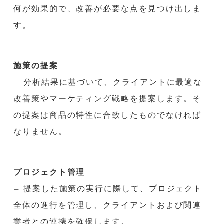
何が効果的で、改善が必要な点を見つけ出しま
す。
施策の提案
– 分析結果に基づいて、クライアントに最適な
改善策やマーケティング戦略を提案します。そ
の提案は商品の特性に合致したものでなければ
なりません。
プロジェクト管理
– 提案した施策の実行に際して、プロジェクト
全体の進行を管理し、クライアントおよび関連
業者との連携を確保します。