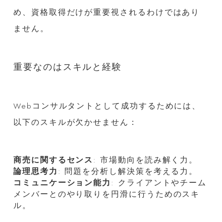
め、資格取得だけが重要視されるわけではあり
ません。
重要なのはスキルと経験
Webコンサルタントとして成功するためには、
以下のスキルが欠かせません：
商売に関するセンス
: 市場動向を読み解く力。
論理思考力
: 問題を分析し解決策を考える力。
コミュニケーション能力
: クライアントやチーム
メンバーとのやり取りを円滑に行うためのスキ
ル。