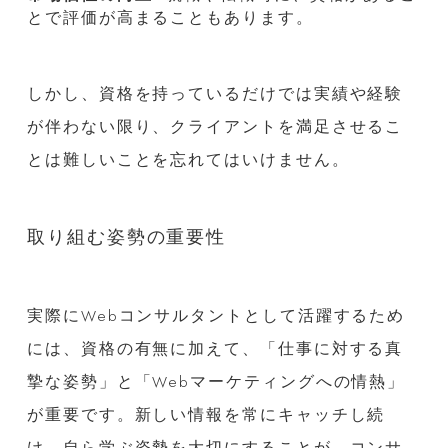
とで評価が高まることもあります。
しかし、資格を持っているだけでは実績や経験
が伴わない限り、クライアントを満足させるこ
とは難しいことを忘れてはいけません。
取り組む姿勢の重要性
実際にWebコンサルタントとして活躍するため
には、資格の有無に加えて、「仕事に対する真
摯な姿勢」と「Webマーケティングへの情熱」
が重要です。新しい情報を常にキャッチし続
け、自ら学ぶ姿勢を大切にすることが、コンサ