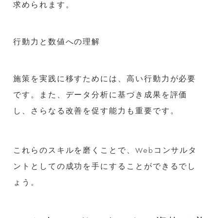
求められます。
行動力と数値への理解
施策を実践に移すためには、高い行動力が必要
です。また、データ分析に基づき成果を評価
し、さらなる改善を促す能力も重要です。
これらのスキルを磨くことで、Webコンサルタ
ントとしての成功を手にすることができるでし
ょう。