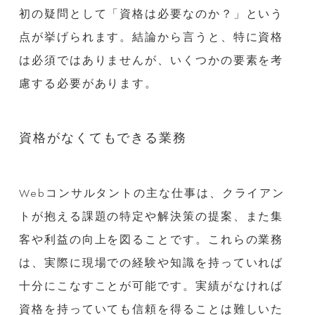
初の疑問として「資格は必要なのか？」という
点が挙げられます。結論から言うと、特に資格
は必須ではありませんが、いくつかの要素を考
慮する必要があります。
資格がなくてもできる業務
Webコンサルタントの主な仕事は、クライアン
トが抱える課題の特定や解決策の提案、また集
客や利益の向上を図ることです。これらの業務
は、実際に現場での経験や知識を持っていれば
十分にこなすことが可能です。実績がなければ
資格を持っていても信頼を得ることは難しいた