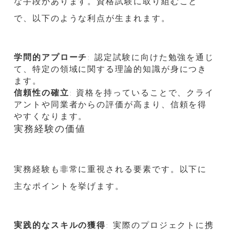
な手段があります。資格試験に取り組むこと
で、以下のような利点が生まれます。
学問的アプローチ
: 認定試験に向けた勉強を通じ
て、特定の領域に関する理論的知識が身につき
ます。
信頼性の確立
: 資格を持っていることで、クライ
アントや同業者からの評価が高まり、信頼を得
やすくなります。
実務経験の価値
実務経験も非常に重視される要素です。以下に
主なポイントを挙げます。
実践的なスキルの獲得
: 実際のプロジェクトに携