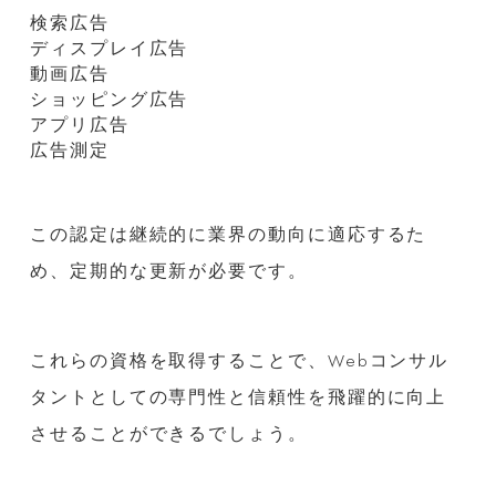
検索広告
ディスプレイ広告
動画広告
ショッピング広告
アプリ広告
広告測定
この認定は継続的に業界の動向に適応するた
め、定期的な更新が必要です。
これらの資格を取得することで、Webコンサル
タントとしての専門性と信頼性を飛躍的に向上
させることができるでしょう。