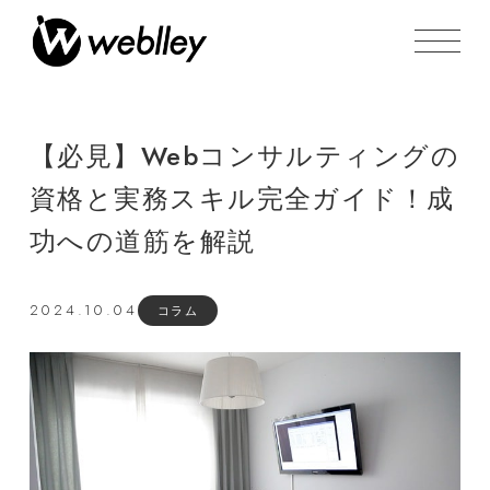
【必見】Webコンサルティングの
資格と実務スキル完全ガイド！成
功への道筋を解説
2024.10.04
コラム