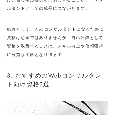
ルタントとしての成長につながります。
結論として、Webコンサルタントになるために
資格は必須ではありませんが、自己研鑽として
資格を取得することは、スキル向上や信頼獲得
に有益な手段となり得ます。
3. おすすめのWebコンサルタン
ト向け資格3選