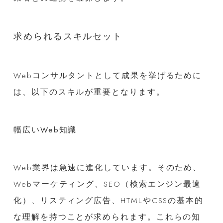
求められるスキルセット
Webコンサルタントとして成果を挙げるために
は、以下のスキルが重要となります。
幅広いWeb知識
Web業界は急速に進化しています。そのため、
Webマーケティング、SEO（検索エンジン最適
化）、リスティング広告、HTMLやCSSの基本的
な理解を持つことが求められます。これらの知