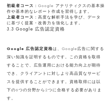
初級者コース
：Google アナリティクスの基本操
作や基本的なレポート作成を習得します。
上級者コース
：高度な解析手法を学び、データ
に基づく提案・改善力を強化します。
3.3 Google 広告認定資格
Google 広告認定資格
は、Google広告に関する
深い知識を証明するものです。この資格を取得
することで、広告運用における能力向上が期待
でき、クライアントに対しより高品質なサービ
スを提供することができます。資格取得には以
下の6つの分野から2つに合格する必要がありま
す。