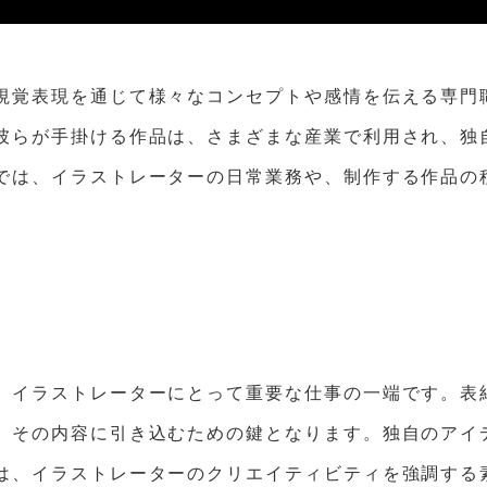
視覚表現を通じて様々なコンセプトや感情を伝える専門
彼らが手掛ける作品は、さまざまな産業で利用され、独
では、イラストレーターの日常業務や、制作する作品の
、イラストレーターにとって重要な仕事の一端です。表
、その内容に引き込むための鍵となります。独自のアイ
は、イラストレーターのクリエイティビティを強調する