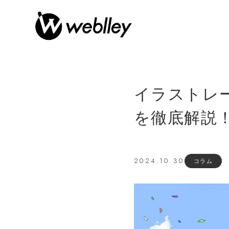
イラストレ
を徹底解説
2024.10.30
コラム