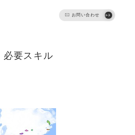
お問い合わせ
、必要スキル