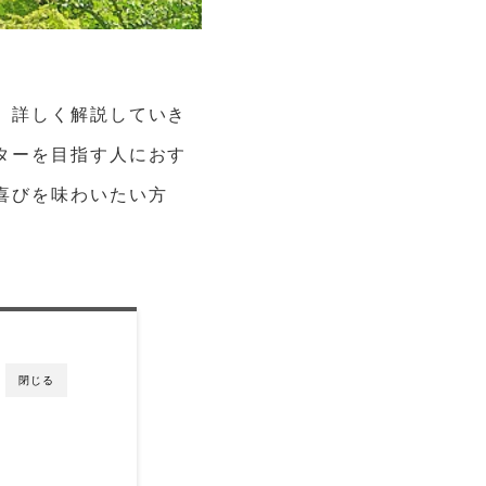
、詳しく解説していき
ターを目指す人におす
喜びを味わいたい方
閉じる