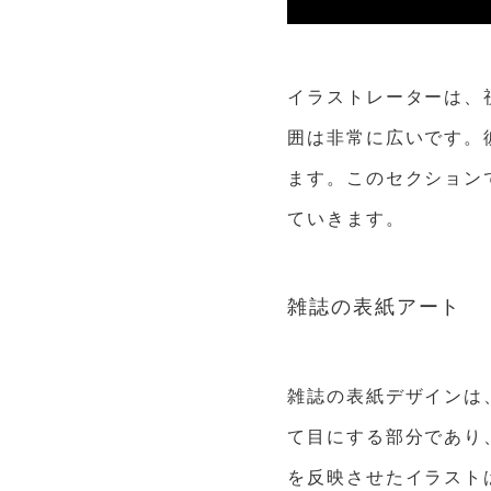
イラストレーターは、
囲は非常に広いです。
ます。このセクション
ていきます。
雑誌の表紙アート
雑誌の表紙デザインは
て目にする部分であり
を反映させたイラスト