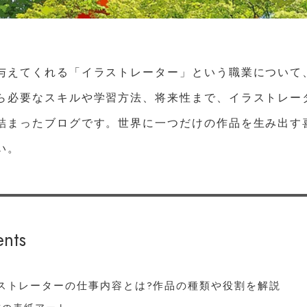
与えてくれる「イラストレーター」という職業について
ら必要なスキルや学習方法、将来性まで、イラストレー
詰まったブログです。世界に一つだけの作品を生み出す
い。
ents
イラストレーターの仕事内容とは?作品の種類や役割を解説