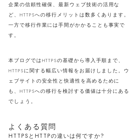
企業の信頼性確保、最新ウェブ技術の活用な
ど、HTTPSへの移行メリットは数多くあります。
一方で移行作業には手間がかかることも事実で
す。
本ブログではHTTPSの基礎から導入手順まで、
HTTPSに関する幅広い情報をお届けしました。ウ
ェブサイトの安全性と快適性を高めるために
も、HTTPSへの移行を検討する価値は十分にある
でしょう。
よくある質問
HTTPSとHTTPの違いは何ですか?