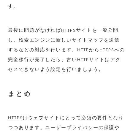
す。
最後に問題がなければHTTPSサイトを一般公開
し、検索エンジンに新しいサイトマップを送信
するなどの対応を行います。HTTPからHTTPSへの
完全移行が完了したら、古いHTTPサイトはアク
セスできないよう設定を行いましょう。
まとめ
HTTPSはウェブサイトにとって必須の要件となり
つつあります。ユーザープライバシーの保護や