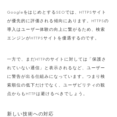
GoogleをはじめとするSEOでは、HTTPSサイト
が優先的に評価される傾向にあります。HTTPSの
導入はユーザー体験の向上に繋がるため、検索
エンジンがHTTPSサイトを優遇するのです。
一方で、まだHTTPのサイトに対しては「保護さ
れていない通信」と表示されるなど、ユーザー
に警告が出る仕組みになっています。つまり検
索順位の低下だけでなく、ユーザビリティの観
点からもHTTPは避けるべきでしょう。
新しい技術への対応