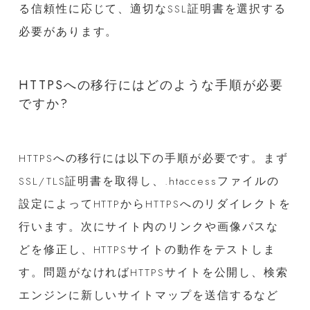
る信頼性に応じて、適切なSSL証明書を選択する
必要があります。
HTTPSへの移行にはどのような手順が必要
ですか?
HTTPSへの移行には以下の手順が必要です。まず
SSL/TLS証明書を取得し、.htaccessファイルの
設定によってHTTPからHTTPSへのリダイレクトを
行います。次にサイト内のリンクや画像パスな
どを修正し、HTTPSサイトの動作をテストしま
す。問題がなければHTTPSサイトを公開し、検索
エンジンに新しいサイトマップを送信するなど