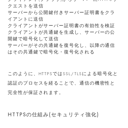
クエストを送信
サーバーから公開鍵付きサーバー証明書をクラ
イアントに送信
クライアントがサーバー証明書の有効性を検証
クライアントが共通鍵を生成し、サーバーの公
開鍵で暗号化して送信
サーバーがその共通鍵を復号化し、以降の通信
はその共通鍵で暗号化・復号化される
このように、HTTPSではSSL/TLSによる暗号化と
認証のプロセスを経ることで、通信の機密性と
完全性が保証されます。
HTTPSの仕組み(セキュリティ強化)