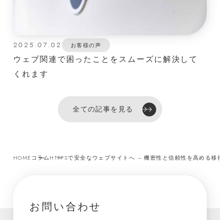
2025.07.02
お客様の声
ウェブ関連で困ったことをスムーズに解決して
くれます
全ての記事を見る
HOME
コラム
HTTPSで安全なウェブサイトへ – 機密性と信頼性を高める移
お問い合わせ