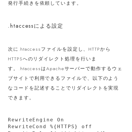
発行手続きを依頼しています。
.htaccessによる設定
次に.htaccessファイルを設定し、HTTPから
HTTPSへのリダイレクト処理を行いま
す。.htaccessはApacheサーバーで動作するウェ
ブサイトで利用できるファイルで、以下のよう
なコードを記述することでリダイレクトを実現
できます。
RewriteEngine On

RewriteCond %{HTTPS} off
