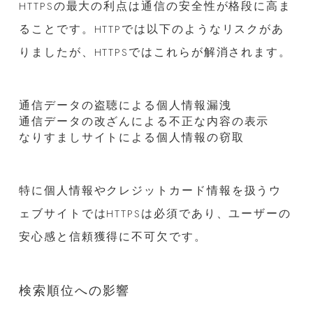
HTTPSの最大の利点は通信の安全性が格段に高ま
ることです。HTTPでは以下のようなリスクがあ
りましたが、HTTPSではこれらが解消されます。
通信データの盗聴による個人情報漏洩
通信データの改ざんによる不正な内容の表示
なりすましサイトによる個人情報の窃取
特に個人情報やクレジットカード情報を扱うウ
ェブサイトではHTTPSは必須であり、ユーザーの
安心感と信頼獲得に不可欠です。
検索順位への影響