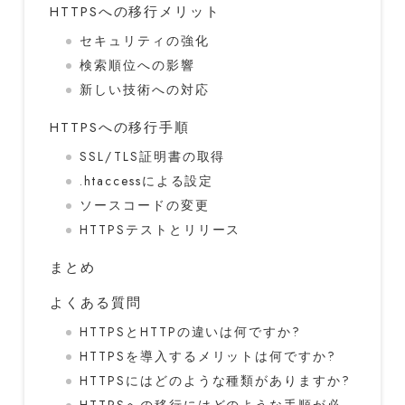
HTTPSへの移行メリット
セキュリティの強化
検索順位への影響
新しい技術への対応
HTTPSへの移行手順
SSL/TLS証明書の取得
.htaccessによる設定
ソースコードの変更
HTTPSテストとリリース
まとめ
よくある質問
HTTPSとHTTPの違いは何ですか?
HTTPSを導入するメリットは何ですか?
HTTPSにはどのような種類がありますか?
HTTPSへの移行にはどのような手順が必