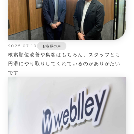
2025.07.10
お客様の声
検索順位改善や集客はもちろん、スタッフとも
円滑にやり取りしてくれているのがありがたい
です