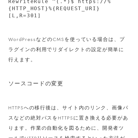
RewriteRule ^(.*)$ https://%
{HTTP_HOST}%{REQUEST_URI} 
WordPressなどのCMSを使っている場合は、プ
ラグインの利用でリダイレクトの設定が簡単に
行えます。
ソースコードの変更
HTTPSへの移行後は、サイト内のリンク、画像パ
スなどの絶対パスをHTTPSに置き換える必要があ
ります。作業の自動化を図るために、開発者ツ