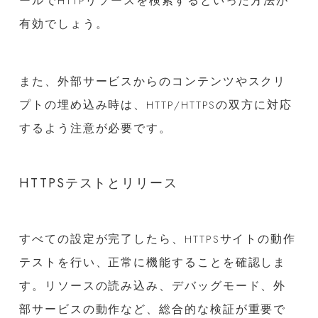
ールでHTTPリソースを検索するといった方法が
有効でしょう。
また、外部サービスからのコンテンツやスクリ
プトの埋め込み時は、HTTP/HTTPSの双方に対応
するよう注意が必要です。
HTTPSテストとリリース
すべての設定が完了したら、HTTPSサイトの動作
テストを行い、正常に機能することを確認しま
す。リソースの読み込み、デバッグモード、外
部サービスの動作など、総合的な検証が重要で