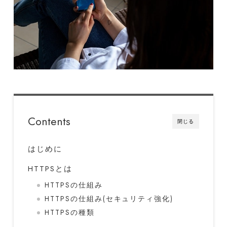
Contents
閉じる
はじめに
HTTPSとは
HTTPSの仕組み
HTTPSの仕組み(セキュリティ強化)
HTTPSの種類