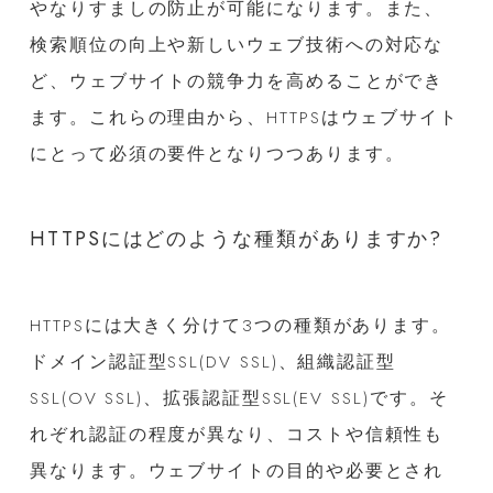
やなりすましの防止が可能になります。また、
検索順位の向上や新しいウェブ技術への対応な
ど、ウェブサイトの競争力を高めることができ
ます。これらの理由から、HTTPSはウェブサイト
にとって必須の要件となりつつあります。
HTTPSにはどのような種類がありますか?
HTTPSには大きく分けて3つの種類があります。
ドメイン認証型SSL(DV SSL)、組織認証型
SSL(OV SSL)、拡張認証型SSL(EV SSL)です。そ
れぞれ認証の程度が異なり、コストや信頼性も
異なります。ウェブサイトの目的や必要とされ