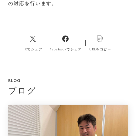
の対応を行います。
Xでシェア
Facebookでシェア
URLをコピー
BLOG
ブログ