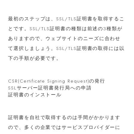
最初のステップは、SSL/TLS証明書を取得するこ
とです。SSL/TLS証明書の種類は前述の3種類が
ありますので、ウェブサイトのニーズに合わせ
て選択しましょう。SSL/TLS証明書の取得には以
下の手順が必要です。
CSR(Certificate Signing Request)の発行
SSLサーバー証明書発行局への申請
証明書のインストール
証明書を自社で取得するのは手間がかかります
ので、多くの企業ではサービスプロバイダーに