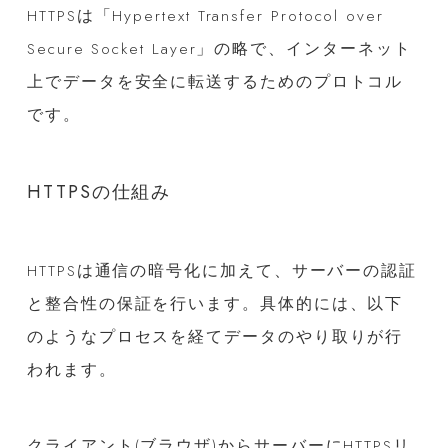
HTTPSは「Hypertext Transfer Protocol over
Secure Socket Layer」の略で、インターネット
上でデータを安全に転送するためのプロトコル
です。
HTTPSの仕組み
HTTPSは通信の暗号化に加えて、サーバーの認証
と整合性の保証を行います。具体的には、以下
のようなプロセスを経てデータのやり取りが行
われます。
クライアント(ブラウザ)からサーバーにHTTPSリ