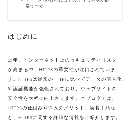
要ですか?
はじめに
近年、インターネット上のセキュリティリスク
が高まる中、HTTPSの重要性が注目されていま
す。HTTPSは従来のHTTPに比べてデータの暗号化
や認証機能が強化されており、ウェブサイトの
安全性を大幅に向上させます。本ブログでは、
HTTPSの仕組みや導入のメリット、実装手順な
ど、HTTPSに関する詳細な情報をご紹介します。