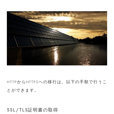
HTTPからHTTPSへの移行は、以下の手順で行うこ
とができます。
SSL/TLS証明書の取得