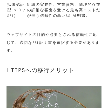
拡張認証
組織の実在性、営業資格、物理的存在
型SSL(EV
の詳細な審査を受ける最も高コストだ
SSL)
が最も信頼性の高いSSL証明書。
ウェブサイトの目的や必要とされる信頼性に応
じて、適切なSSL証明書を選択する必要がありま
す。
HTTPSへの移行メリット