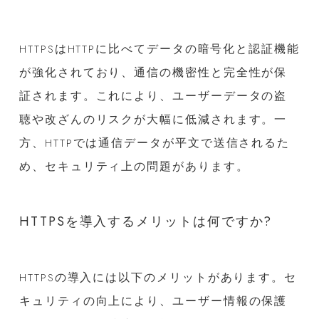
HTTPSはHTTPに比べてデータの暗号化と認証機能
が強化されており、通信の機密性と完全性が保
証されます。これにより、ユーザーデータの盗
聴や改ざんのリスクが大幅に低減されます。一
方、HTTPでは通信データが平文で送信されるた
め、セキュリティ上の問題があります。
HTTPSを導入するメリットは何ですか?
HTTPSの導入には以下のメリットがあります。セ
キュリティの向上により、ユーザー情報の保護