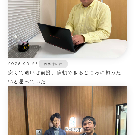
2025.08.26
お客様の声
安くて速いは前提、信頼できるところに頼みた
いと思っていた