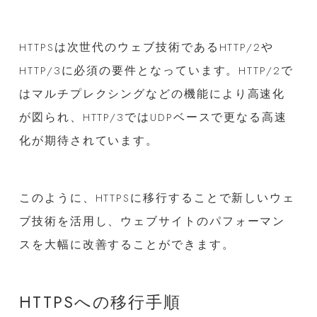
HTTPSは次世代のウェブ技術であるHTTP/2や
HTTP/3に必須の要件となっています。HTTP/2で
はマルチプレクシングなどの機能により高速化
が図られ、HTTP/3ではUDPベースで更なる高速
化が期待されています。
このように、HTTPSに移行することで新しいウェ
ブ技術を活用し、ウェブサイトのパフォーマン
スを大幅に改善することができます。
HTTPSへの移行手順