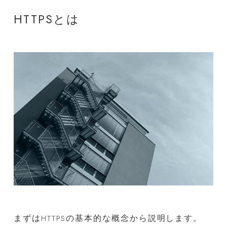
HTTPSとは
まずはHTTPSの基本的な概念から説明します。