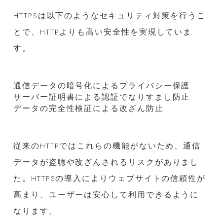
HTTPSは以下のようなセキュリティ対策を行うこ
とで、HTTPよりも高い安全性を実現していま
す。
通信データの暗号化によるプライバシー保護
サーバー証明書による認証でなりすまし防止
データの完全性検証による改ざん防止
従来のHTTPではこれらの機能がないため、通信
データが盗聴や改ざんされるリスクがありまし
た。HTTPSの導入によりウェブサイトの信頼性が
高まり、ユーザーは安心して利用できるように
なります。