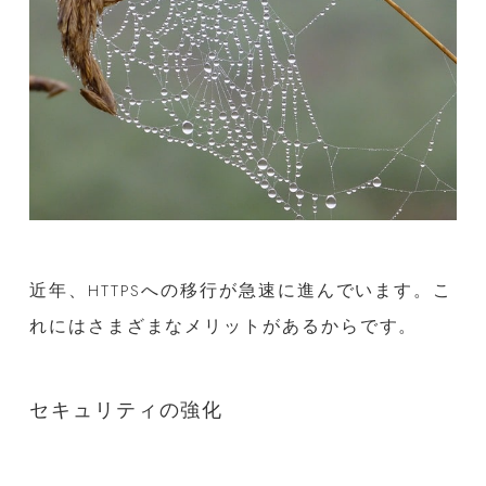
近年、HTTPSへの移行が急速に進んでいます。こ
れにはさまざまなメリットがあるからです。
セキュリティの強化